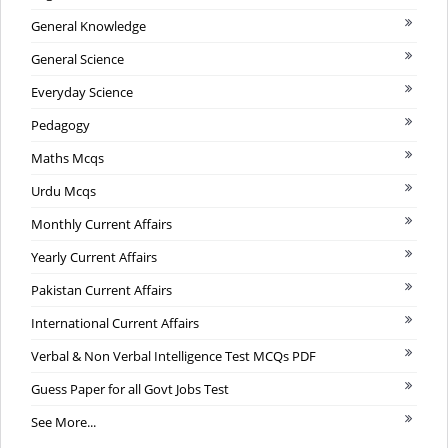
General Knowledge
General Science
Everyday Science
Pedagogy
Maths Mcqs
Urdu Mcqs
Monthly Current Affairs
Yearly Current Affairs
Pakistan Current Affairs
International Current Affairs
Verbal & Non Verbal Intelligence Test MCQs PDF
Guess Paper for all Govt Jobs Test
See More...