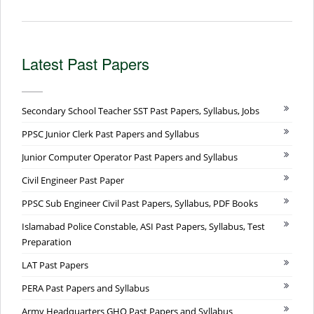
Latest Past Papers
Secondary School Teacher SST Past Papers, Syllabus, Jobs
PPSC Junior Clerk Past Papers and Syllabus
Junior Computer Operator Past Papers and Syllabus
Civil Engineer Past Paper
PPSC Sub Engineer Civil Past Papers, Syllabus, PDF Books
Islamabad Police Constable, ASI Past Papers, Syllabus, Test
Preparation
LAT Past Papers
PERA Past Papers and Syllabus
Army Headquarters GHQ Past Papers and Syllabus