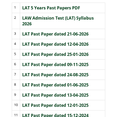
1
LAT 5 Years Past Papers PDF
2
LAW Admission Test (LAT) Syllabus
2026
3
LAT Past Paper dated 21-06-2026
4
LAT Past Paper dated 12-04-2026
5
LAT Past Paper dated 25-01-2026
6
LAT Past Paper dated 09-11-2025
7
LAT Past Paper dated 24-08-2025
8
LAT Past Paper dated 01-06-2025
9
LAT Past Paper dated 13-04-2025
10
LAT Past Paper dated 12-01-2025
11
LAT Past Paper dated 15-12-2024