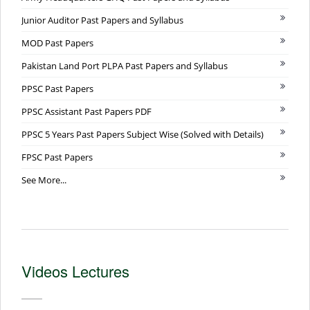
Junior Auditor Past Papers and Syllabus
MOD Past Papers
Pakistan Land Port PLPA Past Papers and Syllabus
PPSC Past Papers
PPSC Assistant Past Papers PDF
PPSC 5 Years Past Papers Subject Wise (Solved with Details)
FPSC Past Papers
See More...
Videos Lectures