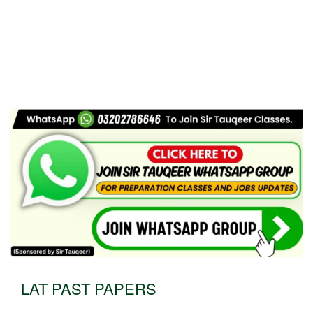
LAT PAST PAPERS