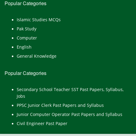
Popular Categories
Islamic Studies MCQs
Pak Study
Computer
English
General Knowledge
Popular Categories
Secondary School Teacher SST Past Papers, Syllabus,
Jobs
PPSC Junior Clerk Past Papers and Syllabus
Junior Computer Operator Past Papers and Syllabus
Civil Engineer Past Paper