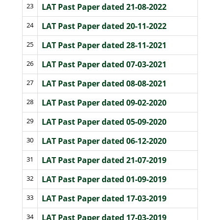
23
LAT Past Paper dated 21-08-2022
24
LAT Past Paper dated 20-11-2022
25
LAT Past Paper dated 28-11-2021
26
LAT Past Paper dated 07-03-2021
27
LAT Past Paper dated 08-08-2021
28
LAT Past Paper dated 09-02-2020
29
LAT Past Paper dated 05-09-2020
30
LAT Past Paper dated 06-12-2020
31
LAT Past Paper dated 21-07-2019
32
LAT Past Paper dated 01-09-2019
33
LAT Past Paper dated 17-03-2019
34
LAT Past Paper dated 17-03-2019