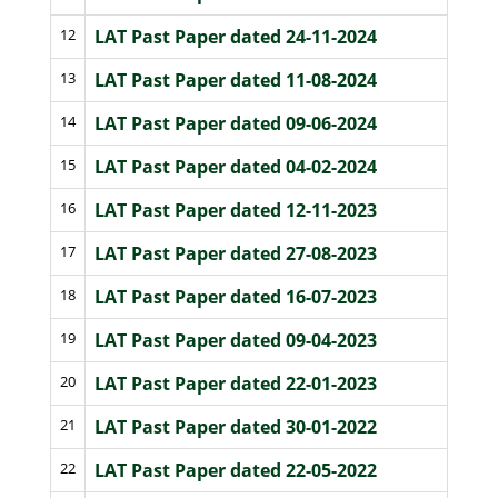
12
LAT Past Paper dated 24-11-2024
13
LAT Past Paper dated 11-08-2024
14
LAT Past Paper dated 09-06-2024
15
LAT Past Paper dated 04-02-2024
16
LAT Past Paper dated 12-11-2023
17
LAT Past Paper dated 27-08-2023
18
LAT Past Paper dated 16-07-2023
19
LAT Past Paper dated 09-04-2023
20
LAT Past Paper dated 22-01-2023
21
LAT Past Paper dated 30-01-2022
22
LAT Past Paper dated 22-05-2022