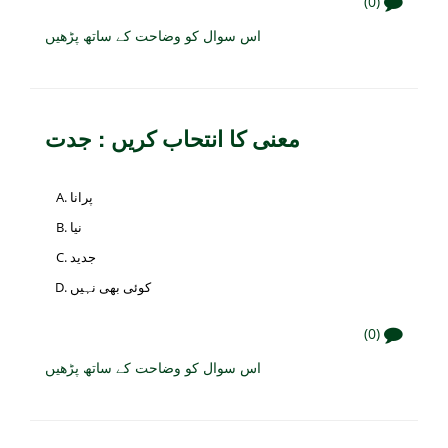
(0)
اس سوال کو وضاحت کے ساتھ پڑھیں
معنی کا انتحاب کریں : جدت
پرانا
نیا
جدید
کوئی بھی نہیں
(0)
اس سوال کو وضاحت کے ساتھ پڑھیں