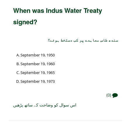
When was Indus Water Treaty
signed?
سندھ طاس معاہدے پر کب دستخط ہوئے؟
September 19, 1950
September 19, 1960
September 19, 1965
September 19, 1973
(0)
اس سوال کو وضاحت کے ساتھ پڑھیں