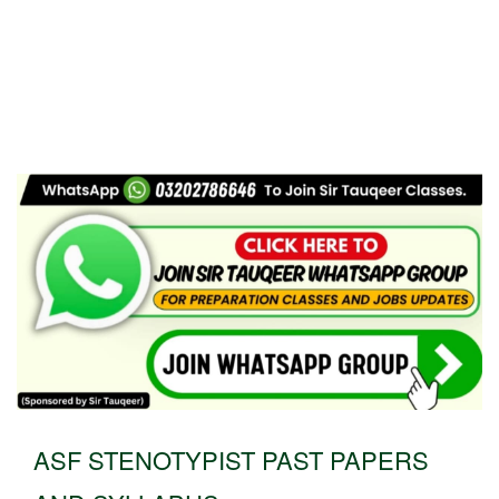
ASF STENOTYPIST PAST PAPERS