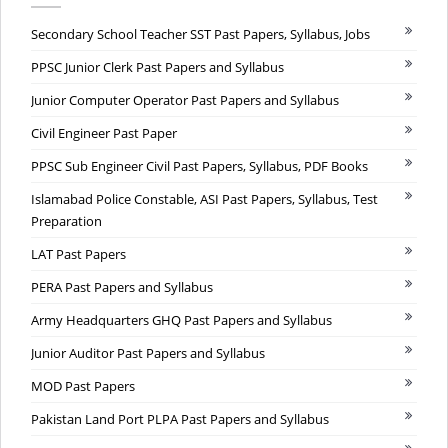
Secondary School Teacher SST Past Papers, Syllabus, Jobs
PPSC Junior Clerk Past Papers and Syllabus
Junior Computer Operator Past Papers and Syllabus
Civil Engineer Past Paper
PPSC Sub Engineer Civil Past Papers, Syllabus, PDF Books
Islamabad Police Constable, ASI Past Papers, Syllabus, Test
Preparation
LAT Past Papers
PERA Past Papers and Syllabus
Army Headquarters GHQ Past Papers and Syllabus
Junior Auditor Past Papers and Syllabus
MOD Past Papers
Pakistan Land Port PLPA Past Papers and Syllabus