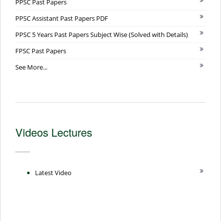
PPSC Past Papers
PPSC Assistant Past Papers PDF
PPSC 5 Years Past Papers Subject Wise (Solved with Details)
FPSC Past Papers
See More...
Videos Lectures
Latest Video