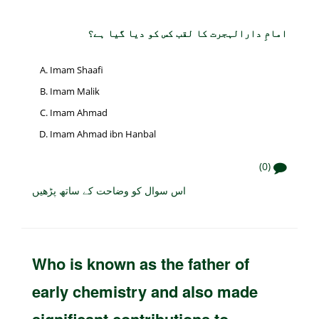
امامِ دارالہجرت کا لقب کس کو دیا گیا ہے؟
Imam Shaafi
Imam Malik
Imam Ahmad
Imam Ahmad ibn Hanbal
(0)
اس سوال کو وضاحت کے ساتھ پڑھیں
Who is known as the father of
early chemistry and also made