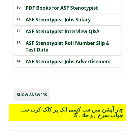
10
PDF Books for ASF Stenotypist
11
ASF Stenotypist Jobs Salary
12
ASF Stenotypist Interview Q&A
13
ASF Stenotypist Roll Number Slip &
Test Date
14
ASF Stenotypist Jobs Advertisement
SHOW ANSWERS
چار آپشن میں سے کسی ایک پر کلک کرنے سے
جواب سرخ ہو جائے گا۔