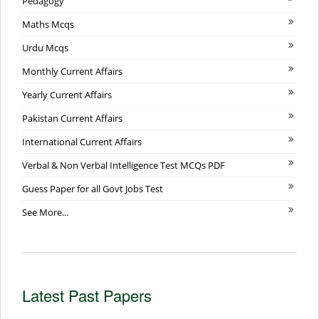
Pedagogy
Maths Mcqs
Urdu Mcqs
Monthly Current Affairs
Yearly Current Affairs
Pakistan Current Affairs
International Current Affairs
Verbal & Non Verbal Intelligence Test MCQs PDF
Guess Paper for all Govt Jobs Test
See More...
Latest Past Papers