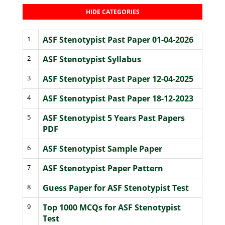
HIDE CATEGORIES
1
ASF Stenotypist Past Paper 01-04-2026
2
ASF Stenotypist Syllabus
3
ASF Stenotypist Past Paper 12-04-2025
4
ASF Stenotypist Past Paper 18-12-2023
5
ASF Stenotypist 5 Years Past Papers
PDF
6
ASF Stenotypist Sample Paper
7
ASF Stenotypist Paper Pattern
8
Guess Paper for ASF Stenotypist Test
9
Top 1000 MCQs for ASF Stenotypist
Test