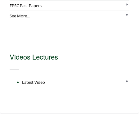
FPSC Past Papers
See More...
Videos Lectures
Latest Video