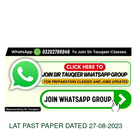
LAT PAST PAPER DATED 27-08-2023