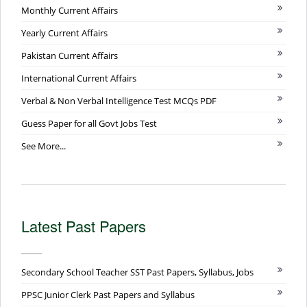
Monthly Current Affairs
Yearly Current Affairs
Pakistan Current Affairs
International Current Affairs
Verbal & Non Verbal Intelligence Test MCQs PDF
Guess Paper for all Govt Jobs Test
See More...
Latest Past Papers
Secondary School Teacher SST Past Papers, Syllabus, Jobs
PPSC Junior Clerk Past Papers and Syllabus