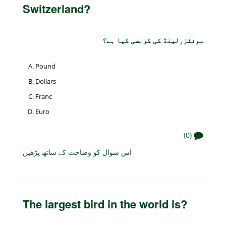
Switzerland?
سوئٹزرلینڈ کی کرنسی کیا ہے؟
Pound
Dollars
Franc
Euro
(0)
اس سوال کو وضاحت کے ساتھ پڑھیں
The largest bird in the world is?