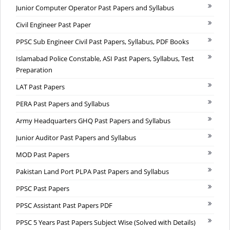
Junior Computer Operator Past Papers and Syllabus
Civil Engineer Past Paper
PPSC Sub Engineer Civil Past Papers, Syllabus, PDF Books
Islamabad Police Constable, ASI Past Papers, Syllabus, Test
Preparation
LAT Past Papers
PERA Past Papers and Syllabus
Army Headquarters GHQ Past Papers and Syllabus
Junior Auditor Past Papers and Syllabus
MOD Past Papers
Pakistan Land Port PLPA Past Papers and Syllabus
PPSC Past Papers
PPSC Assistant Past Papers PDF
PPSC 5 Years Past Papers Subject Wise (Solved with Details)