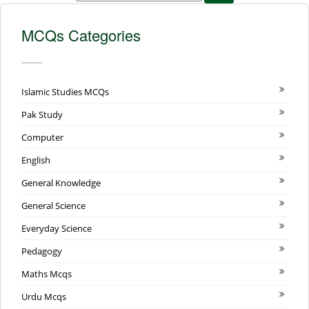
MCQs Categories
Islamic Studies MCQs
Pak Study
Computer
English
General Knowledge
General Science
Everyday Science
Pedagogy
Maths Mcqs
Urdu Mcqs