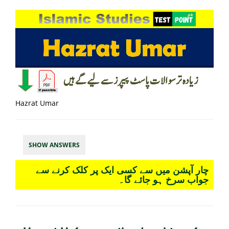
Hazrat Umar
SHOW ANSWERS
چار آپشن میں سے کسی ایک پر کلک کرنے سے
جواب سرخ ہو جائے گا۔