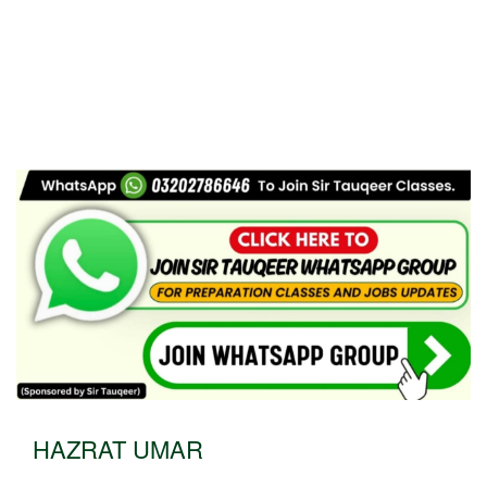
HAZRAT UMAR