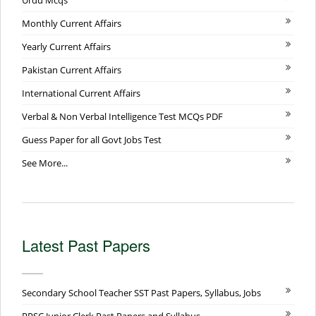
Monthly Current Affairs
Yearly Current Affairs
Pakistan Current Affairs
International Current Affairs
Verbal & Non Verbal Intelligence Test MCQs PDF
Guess Paper for all Govt Jobs Test
See More...
Latest Past Papers
Secondary School Teacher SST Past Papers, Syllabus, Jobs
PPSC Junior Clerk Past Papers and Syllabus