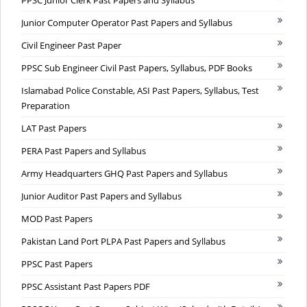
Junior Computer Operator Past Papers and Syllabus
Civil Engineer Past Paper
PPSC Sub Engineer Civil Past Papers, Syllabus, PDF Books
Islamabad Police Constable, ASI Past Papers, Syllabus, Test
Preparation
LAT Past Papers
PERA Past Papers and Syllabus
Army Headquarters GHQ Past Papers and Syllabus
Junior Auditor Past Papers and Syllabus
MOD Past Papers
Pakistan Land Port PLPA Past Papers and Syllabus
PPSC Past Papers
PPSC Assistant Past Papers PDF