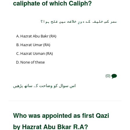
caliphate of which Caliph?
مصر کس خلیفہ کے دورِ خلافت میں فتح ہوا؟
Hazrat Abu Bakr (RA)
Hazrat Umar (RA)
Hazrat Usman (RA)
None of these
(0)
اس سوال کو وضاحت کے ساتھ پڑھیں
Who was appointed as first Qazi
by Hazrat Abu Bkar R.A?