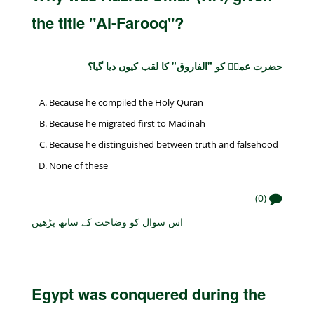
the title "Al-Farooq"?
حضرت عمرؓ کو "الفاروق" کا لقب کیوں دیا گیا؟
Because he compiled the Holy Quran
Because he migrated first to Madinah
Because he distinguished between truth and falsehood
None of these
(0)
اس سوال کو وضاحت کے ساتھ پڑھیں
Egypt was conquered during the