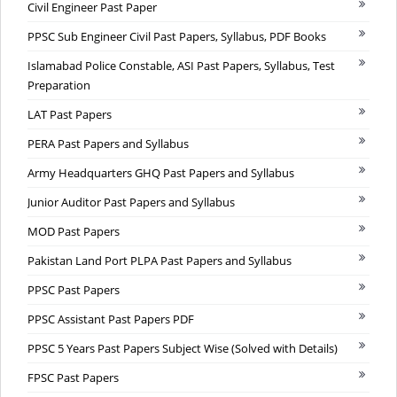
Civil Engineer Past Paper
PPSC Sub Engineer Civil Past Papers, Syllabus, PDF Books
Islamabad Police Constable, ASI Past Papers, Syllabus, Test
Preparation
LAT Past Papers
PERA Past Papers and Syllabus
Army Headquarters GHQ Past Papers and Syllabus
Junior Auditor Past Papers and Syllabus
MOD Past Papers
Pakistan Land Port PLPA Past Papers and Syllabus
PPSC Past Papers
PPSC Assistant Past Papers PDF
PPSC 5 Years Past Papers Subject Wise (Solved with Details)
FPSC Past Papers