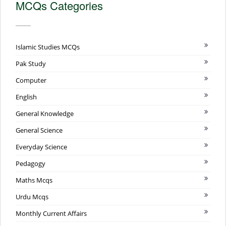
MCQs Categories
Islamic Studies MCQs
Pak Study
Computer
English
General Knowledge
General Science
Everyday Science
Pedagogy
Maths Mcqs
Urdu Mcqs
Monthly Current Affairs