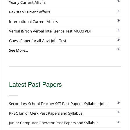
Yearly Current Affairs
Pakistan Current Affairs
International Current Affairs
Verbal & Non Verbal Intelligence Test MCQs PDF
Guess Paper for all Govt Jobs Test
See More...
Latest Past Papers
Secondary School Teacher SST Past Papers, Syllabus, Jobs
PPSC Junior Clerk Past Papers and Syllabus
Junior Computer Operator Past Papers and Syllabus