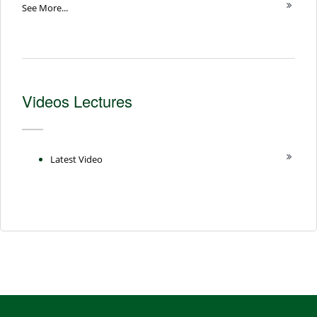
See More...
Videos Lectures
Latest Video