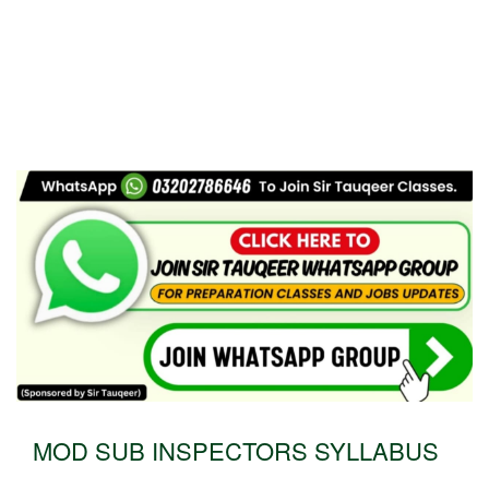
MOD SUB INSPECTORS SYLLABUS