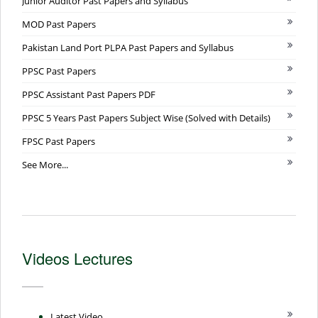
Junior Auditor Past Papers and Syllabus
MOD Past Papers
Pakistan Land Port PLPA Past Papers and Syllabus
PPSC Past Papers
PPSC Assistant Past Papers PDF
PPSC 5 Years Past Papers Subject Wise (Solved with Details)
FPSC Past Papers
See More...
Videos Lectures
Latest Video