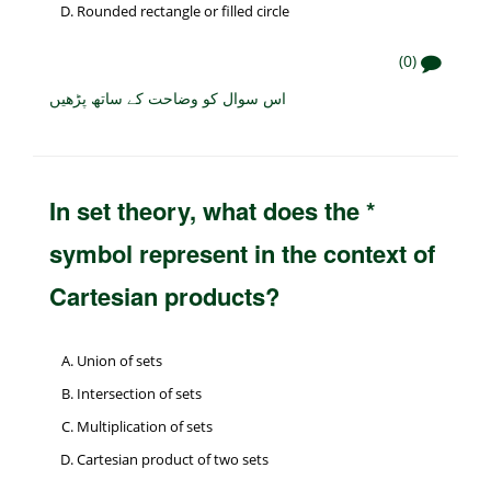
Rounded rectangle or filled circle
(0)
اس سوال کو وضاحت کے ساتھ پڑھیں
In set theory, what does the *
symbol represent in the context of
Cartesian products?
Union of sets
Intersection of sets
Multiplication of sets
Cartesian product of two sets