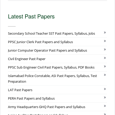
Latest Past Papers
Secondary School Teacher SST Past Papers, Syllabus, Jobs
PPSC Junior Clerk Past Papers and Syllabus
Junior Computer Operator Past Papers and Syllabus
Civil Engineer Past Paper
PPSC Sub Engineer Civil Past Papers, Syllabus, PDF Books
Islamabad Police Constable, ASI Past Papers, Syllabus, Test
Preparation
LAT Past Papers
PERA Past Papers and Syllabus
Army Headquarters GHQ Past Papers and Syllabus