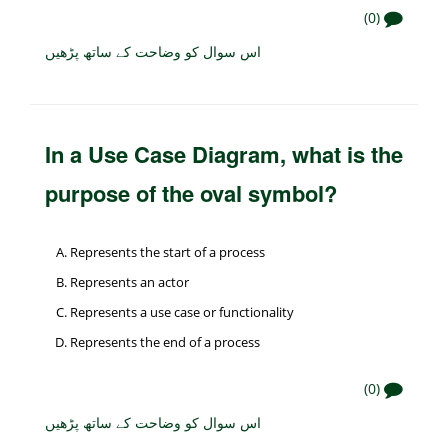
(0)
اس سوال کو وضاحت کے ساتھ پڑھیں
In a Use Case Diagram, what is the
purpose of the oval symbol?
Represents the start of a process
Represents an actor
Represents a use case or functionality
Represents the end of a process
(0)
اس سوال کو وضاحت کے ساتھ پڑھیں