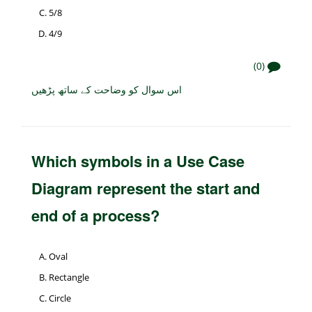
5/8
4/9
(0)
اس سوال کو وضاحت کے ساتھ پڑھیں
Which symbols in a Use Case
Diagram represent the start and
end of a process?
Oval
Rectangle
Circle