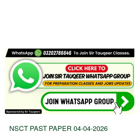
NSCT PAST PAPER 04-04-2026