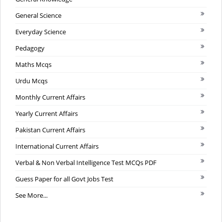
General Science
Everyday Science
Pedagogy
Maths Mcqs
Urdu Mcqs
Monthly Current Affairs
Yearly Current Affairs
Pakistan Current Affairs
International Current Affairs
Verbal & Non Verbal Intelligence Test MCQs PDF
Guess Paper for all Govt Jobs Test
See More...