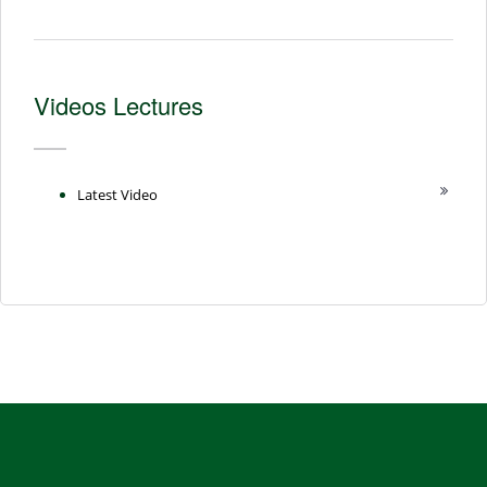
Videos Lectures
Latest Video