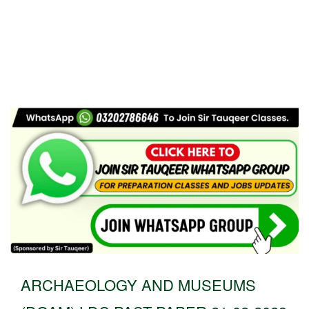
ARCHAEOLOGY AND MUSEUMS