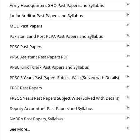
Army Headquarters GHQ Past Papers and Syllabus
Junior Auditor Past Papers and Syllabus
MOD Past Papers
Pakistan Land Port PLPA Past Papers and Syllabus
PPSC Past Papers
PPSC Assistant Past Papers PDF
PPSC Junior Clerk Past Papers and Syllabus
PPSC 5 Years Past Papers Subject Wise (Solved with Details)
FPSC Past Papers
FPSC 5 Years Past Papers Subject Wise (Solved With Details)
Deputy Accountant Past Papers and Syllabus
NADRA Past Papers, Syllabus
See More...