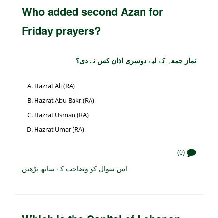
Who added second Azan for
Friday prayers?
نماز جمعہ کے لیے دوسری اذان کس نے دی؟
Hazrat Ali (RA)
Hazrat Abu Bakr (RA)
Hazrat Usman (RA)
Hazrat Umar (RA)
(0)
اس سوال کو وضاحت کے ساتھ پڑھیں