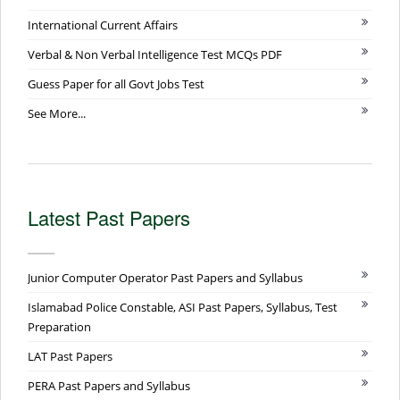
International Current Affairs
Verbal & Non Verbal Intelligence Test MCQs PDF
Guess Paper for all Govt Jobs Test
See More...
Latest Past Papers
Junior Computer Operator Past Papers and Syllabus
Islamabad Police Constable, ASI Past Papers, Syllabus, Test
Preparation
LAT Past Papers
PERA Past Papers and Syllabus