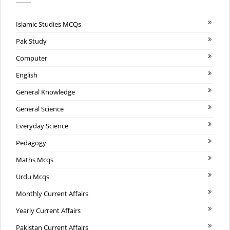
Islamic Studies MCQs
Pak Study
Computer
English
General Knowledge
General Science
Everyday Science
Pedagogy
Maths Mcqs
Urdu Mcqs
Monthly Current Affairs
Yearly Current Affairs
Pakistan Current Affairs