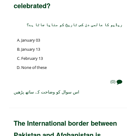
celebrated?
ریڈیو کا عالمی دن کس تاریخ کو منایا جاتا ہے؟
January 03
January 13
February 13
None of these
(0)
اس سوال کو وضاحت کے ساتھ پڑھیں
The International border between
Pakistan and Afghanistan is