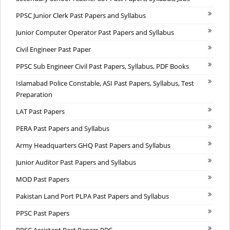
PPSC Junior Clerk Past Papers and Syllabus
Junior Computer Operator Past Papers and Syllabus
Civil Engineer Past Paper
PPSC Sub Engineer Civil Past Papers, Syllabus, PDF Books
Islamabad Police Constable, ASI Past Papers, Syllabus, Test
Preparation
LAT Past Papers
PERA Past Papers and Syllabus
Army Headquarters GHQ Past Papers and Syllabus
Junior Auditor Past Papers and Syllabus
MOD Past Papers
Pakistan Land Port PLPA Past Papers and Syllabus
PPSC Past Papers