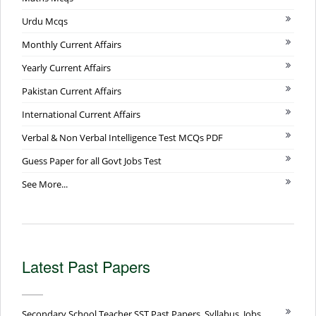
Urdu Mcqs
Monthly Current Affairs
Yearly Current Affairs
Pakistan Current Affairs
International Current Affairs
Verbal & Non Verbal Intelligence Test MCQs PDF
Guess Paper for all Govt Jobs Test
See More...
Latest Past Papers
Secondary School Teacher SST Past Papers, Syllabus, Jobs