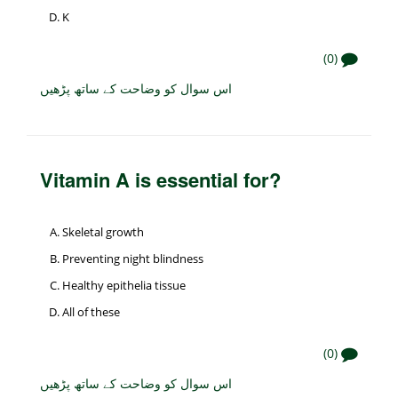
K
(0)
اس سوال کو وضاحت کے ساتھ پڑھیں
Vitamin A is essential for?
Skeletal growth
Preventing night blindness
Healthy epithelia tissue
All of these
(0)
اس سوال کو وضاحت کے ساتھ پڑھیں