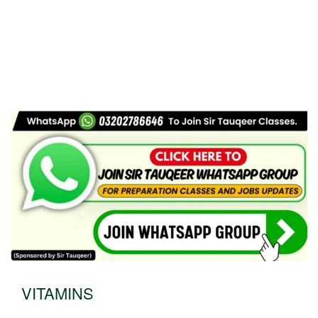
VITAMINS