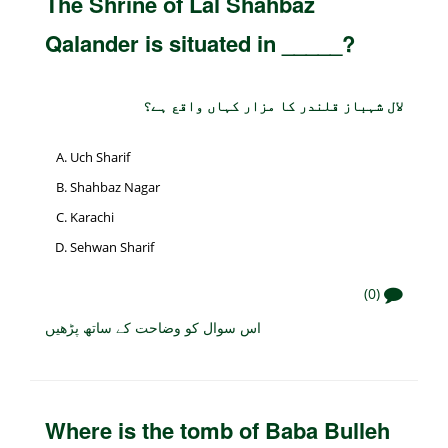
The Shrine of Lal Shahbaz
Qalander is situated in _____?
لال شہباز قلندر کا مزار کہاں واقع ہے؟
Uch Sharif
Shahbaz Nagar
Karachi
Sehwan Sharif
(0)
اس سوال کو وضاحت کے ساتھ پڑھیں
Where is the tomb of Baba Bulleh