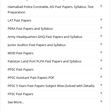
Islamabad Police Constable, ASI Past Papers, Syllabus, Test
Preparation
LAT Past Papers
PERA Past Papers and Syllabus
Army Headquarters GHQ Past Papers and Syllabus
Junior Auditor Past Papers and Syllabus
MOD Past Papers
Pakistan Land Port PLPA Past Papers and Syllabus
PPSC Past Papers
PPSC Assistant Past Papers PDF
PPSC 5 Years Past Papers Subject Wise (Solved with Details)
FPSC Past Papers
See More...