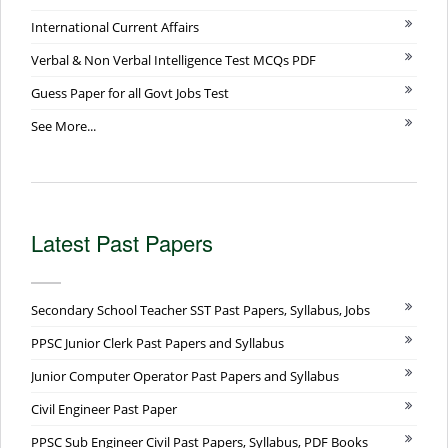
International Current Affairs
Verbal & Non Verbal Intelligence Test MCQs PDF
Guess Paper for all Govt Jobs Test
See More...
Latest Past Papers
Secondary School Teacher SST Past Papers, Syllabus, Jobs
PPSC Junior Clerk Past Papers and Syllabus
Junior Computer Operator Past Papers and Syllabus
Civil Engineer Past Paper
PPSC Sub Engineer Civil Past Papers, Syllabus, PDF Books