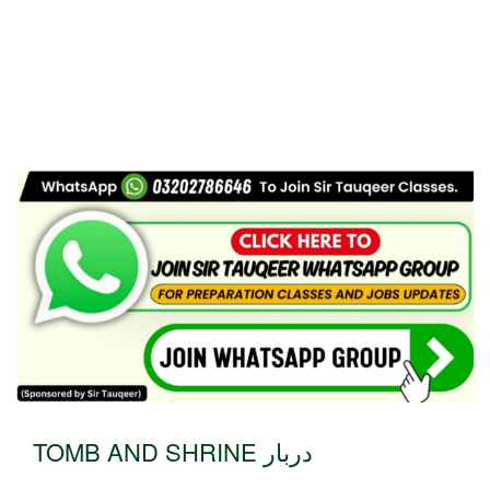
TOMB AND SHRINE دربار