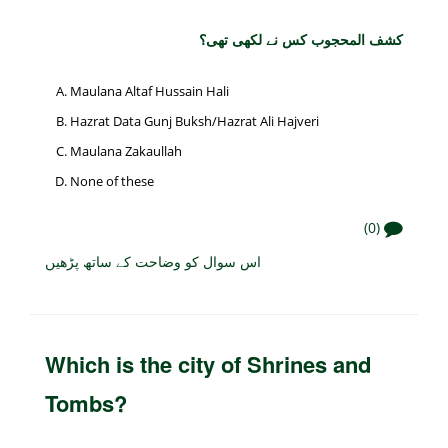
کشف المحجوب کس نے لکھی تھی؟
Maulana Altaf Hussain Hali
Hazrat Data Gunj Buksh/Hazrat Ali Hajveri
Maulana Zakaullah
None of these
(0)
اس سوال کو وضاحت کے ساتھ پڑھیں
Which is the city of Shrines and
Tombs?