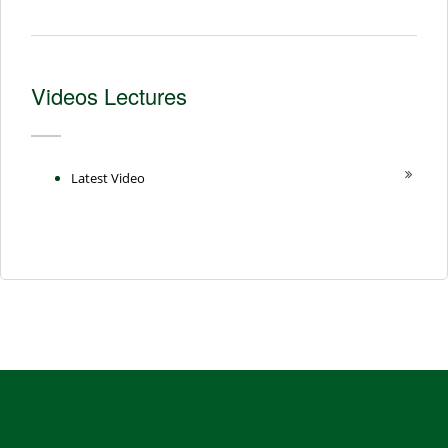
Videos Lectures
Latest Video