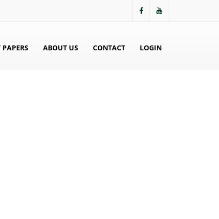
 PAPERS
ABOUT US
CONTACT
LOGIN