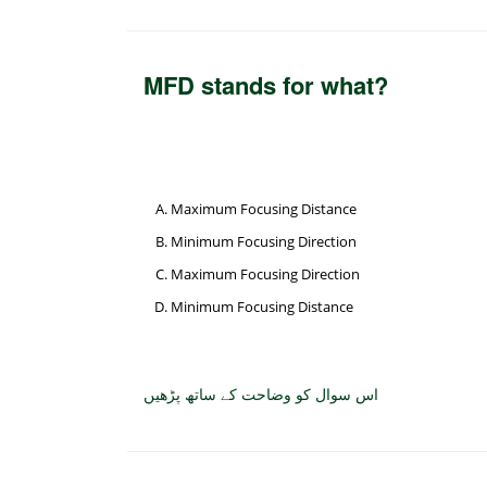
MFD stands for what?
Maximum Focusing Distance
Minimum Focusing Direction
Maximum Focusing Direction
Minimum Focusing Distance
اس سوال کو وضاحت کے ساتھ پڑھیں