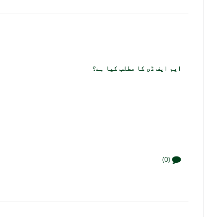
ایم ایف ڈی کا مطلب کیا ہے؟
(0)