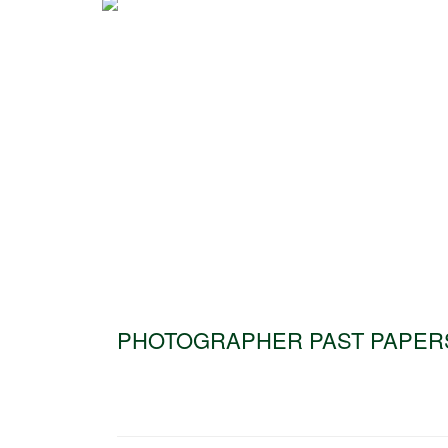
PHOTOGRAPHER PAST PAPER