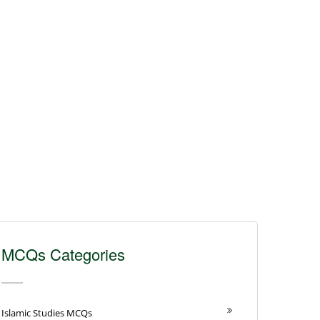
MCQs Categories
Islamic Studies MCQs