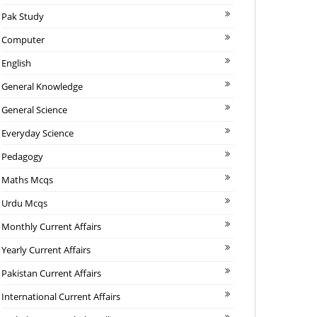
Pak Study
Computer
English
General Knowledge
General Science
Everyday Science
Pedagogy
Maths Mcqs
Urdu Mcqs
Monthly Current Affairs
Yearly Current Affairs
Pakistan Current Affairs
International Current Affairs