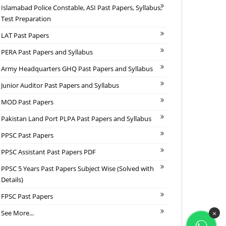
Islamabad Police Constable, ASI Past Papers, Syllabus,
Test Preparation
LAT Past Papers
PERA Past Papers and Syllabus
Army Headquarters GHQ Past Papers and Syllabus
Junior Auditor Past Papers and Syllabus
MOD Past Papers
Pakistan Land Port PLPA Past Papers and Syllabus
PPSC Past Papers
PPSC Assistant Past Papers PDF
PPSC 5 Years Past Papers Subject Wise (Solved with
Details)
FPSC Past Papers
See More...
×