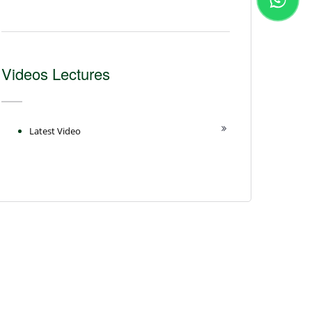
Videos Lectures
Latest Video