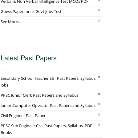
Verbal & Non Verbal Intelligence Test MCQs PDF
Guess Paper for all Govt Jobs Test
See More...
Latest Past Papers
Secondary School Teacher SST Past Papers, Syllabus,
Jobs
PPSC Junior Clerk Past Papers and Syllabus
Junior Computer Operator Past Papers and Syllabus
Civil Engineer Past Paper
PPSC Sub Engineer Civil Past Papers, Syllabus, PDF
Books