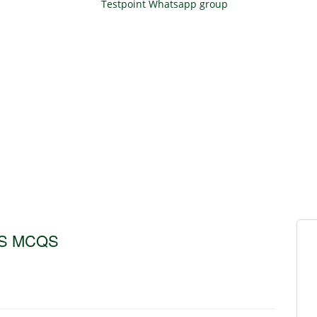
S MCQS