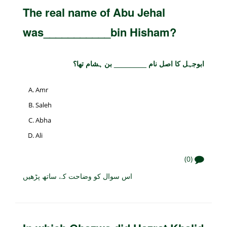
The real name of Abu Jehal
was___________bin Hisham?
ابوجہل کا اصل نام ________ بن ہشام تھا؟
Amr
Saleh
Abha
Ali
(0)
اس سوال کو وضاحت کے ساتھ پڑھیں