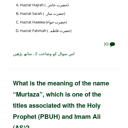
Hazrat Hajrah (حضرت حاجرہ)
Hazrat Sarah (حضرت سارہ)
Hazrat Hawwa (حضرت حواء)
Hazrat Fatimah (حضرت فاطمہ)
(0)
اس سوال کو وضاحت کے ساتھ پڑھیں
What is the meaning of the name
“Murtaza”, which is one of the
titles associated with the Holy
Prophet (PBUH) and Imam Ali
(AS)?