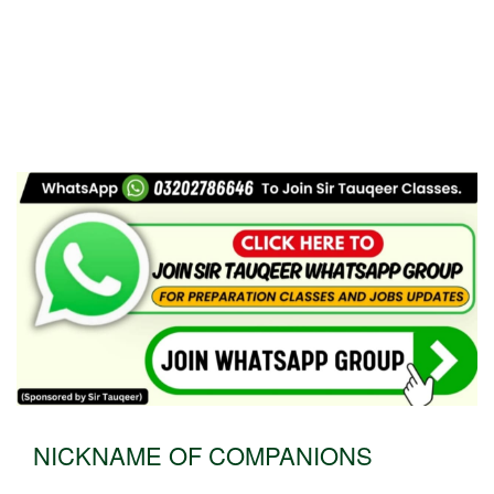
NICKNAME OF COMPANIONS