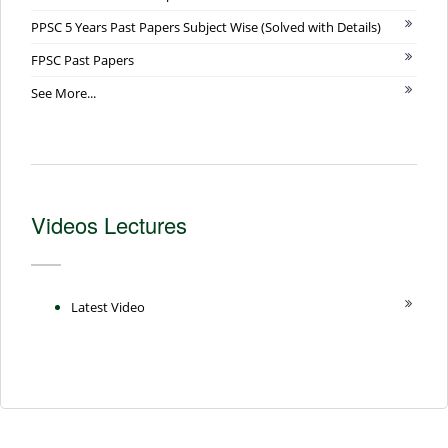
PPSC 5 Years Past Papers Subject Wise (Solved with Details)
FPSC Past Papers
See More...
Videos Lectures
Latest Video