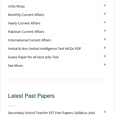
Urdu Mcqs
Monthly Current Affairs
Yearly Current Affairs
Pakistan Current Affairs
International Current Affairs
Verbal & Non Verbal Intelligence Test MCQs PDF
Guess Paper for all Govt Jobs Test
See More...
Latest Past Papers
Secondary School Teacher SST Past Papers, Syllabus, Jobs