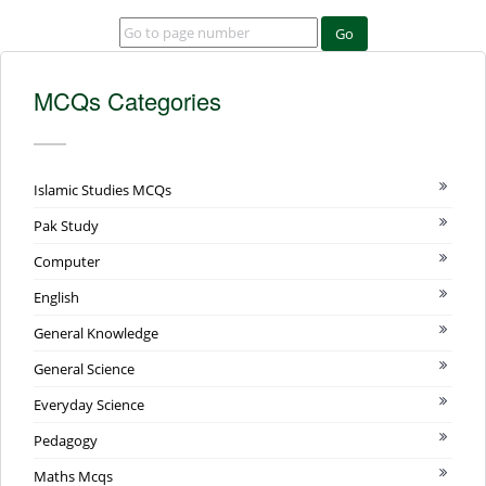
Go
MCQs Categories
Islamic Studies MCQs
Pak Study
Computer
English
General Knowledge
General Science
Everyday Science
Pedagogy
Maths Mcqs