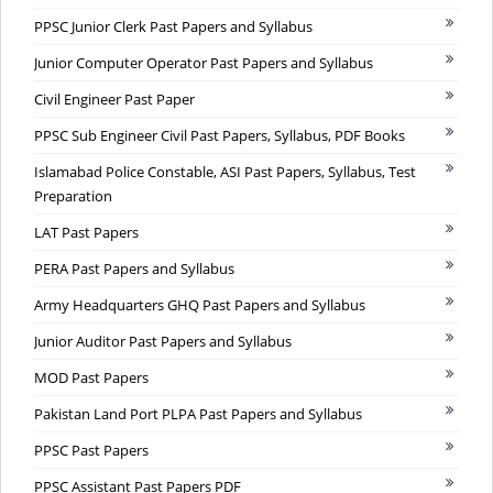
PPSC Junior Clerk Past Papers and Syllabus
Junior Computer Operator Past Papers and Syllabus
Civil Engineer Past Paper
PPSC Sub Engineer Civil Past Papers, Syllabus, PDF Books
Islamabad Police Constable, ASI Past Papers, Syllabus, Test
Preparation
LAT Past Papers
PERA Past Papers and Syllabus
Army Headquarters GHQ Past Papers and Syllabus
Junior Auditor Past Papers and Syllabus
MOD Past Papers
Pakistan Land Port PLPA Past Papers and Syllabus
PPSC Past Papers
PPSC Assistant Past Papers PDF