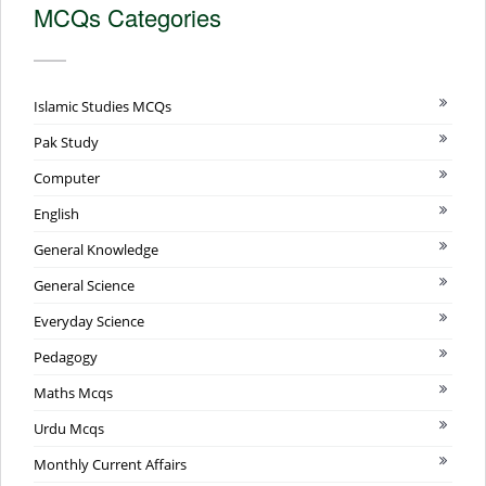
MCQs Categories
Islamic Studies MCQs
Pak Study
Computer
English
General Knowledge
General Science
Everyday Science
Pedagogy
Maths Mcqs
Urdu Mcqs
Monthly Current Affairs