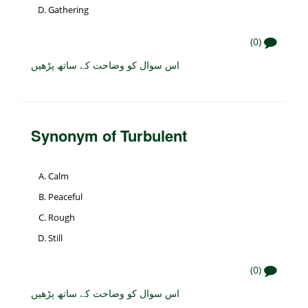
Gathering
(0)
اس سوال کو وضاحت کے ساتھ پڑھیں
Synonym of Turbulent
Calm
Peaceful
Rough
Still
(0)
اس سوال کو وضاحت کے ساتھ پڑھیں