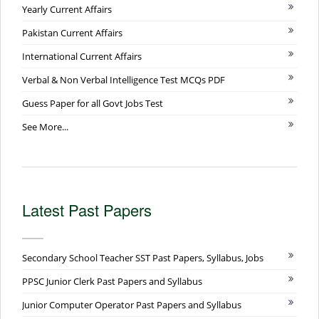
Yearly Current Affairs
Pakistan Current Affairs
International Current Affairs
Verbal & Non Verbal Intelligence Test MCQs PDF
Guess Paper for all Govt Jobs Test
See More...
Latest Past Papers
Secondary School Teacher SST Past Papers, Syllabus, Jobs
PPSC Junior Clerk Past Papers and Syllabus
Junior Computer Operator Past Papers and Syllabus