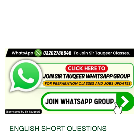
ENGLISH SHORT QUESTIONS