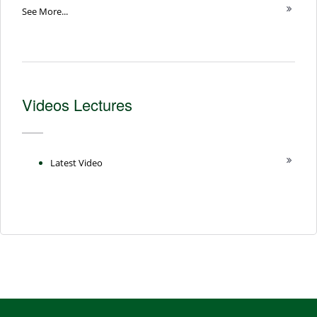
See More...
Videos Lectures
Latest Video