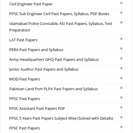
Civil Engineer Past Paper
PPSC Sub Engineer Civil Past Papers, Syllabus, PDF Books
Islamabad Police Constable, ASI Past Papers, Syllabus, Test
Preparation
LAT Past Papers
PERA Past Papers and Syllabus
Army Headquarters GHQ Past Papers and Syllabus
Junior Auditor Past Papers and Syllabus
MOD Past Papers
Pakistan Land Port PLPA Past Papers and Syllabus
PPSC Past Papers
PPSC Assistant Past Papers PDF
PPSC 5 Years Past Papers Subject Wise (Solved with Details)
FPSC Past Papers