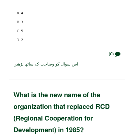
4
3
5
2
(0)
اس سوال کو وضاحت کے ساتھ پڑھیں
What is the new name of the
organization that replaced RCD
(Regional Cooperation for
Development) in 1985?