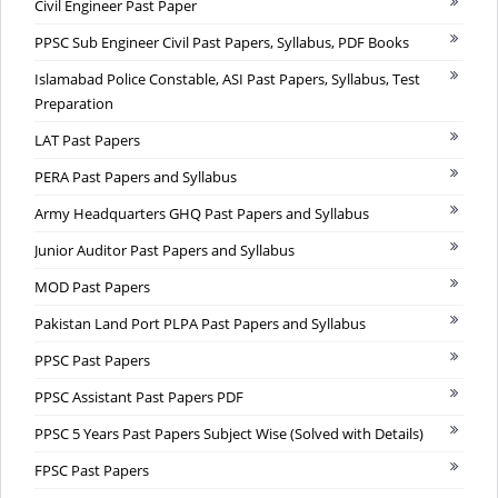
Civil Engineer Past Paper
PPSC Sub Engineer Civil Past Papers, Syllabus, PDF Books
Islamabad Police Constable, ASI Past Papers, Syllabus, Test
Preparation
LAT Past Papers
PERA Past Papers and Syllabus
Army Headquarters GHQ Past Papers and Syllabus
Junior Auditor Past Papers and Syllabus
MOD Past Papers
Pakistan Land Port PLPA Past Papers and Syllabus
PPSC Past Papers
PPSC Assistant Past Papers PDF
PPSC 5 Years Past Papers Subject Wise (Solved with Details)
FPSC Past Papers