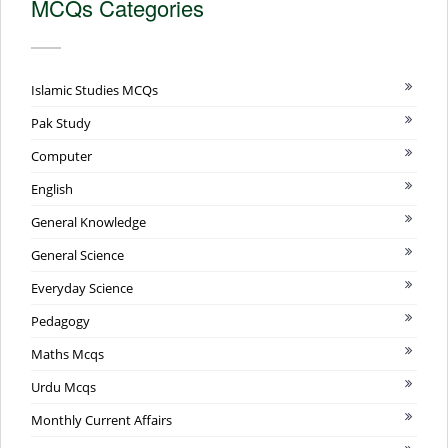
MCQs Categories
Islamic Studies MCQs
Pak Study
Computer
English
General Knowledge
General Science
Everyday Science
Pedagogy
Maths Mcqs
Urdu Mcqs
Monthly Current Affairs