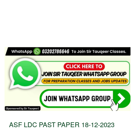
ASF LDC PAST PAPER 18-12-2023