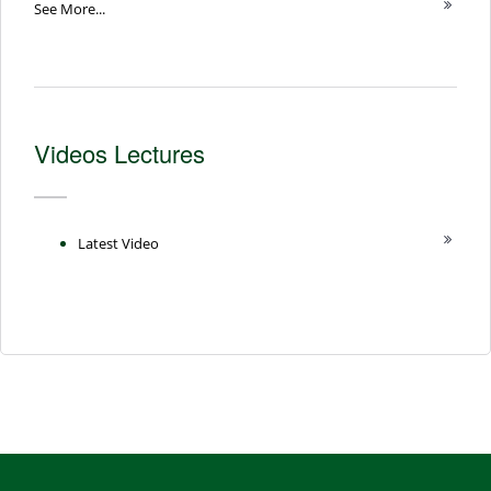
See More...
Videos Lectures
Latest Video