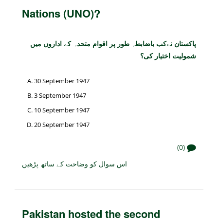
Nations (UNO)?
پاکستان نےکب باضابطہ طور پر اقوام متحدہ کے اداروں میں
شمولیت اختیار کی؟
30 September 1947
3 September 1947
10 September 1947
20 September 1947
(0)
اس سوال کو وضاحت کے ساتھ پڑھیں
Pakistan hosted the second