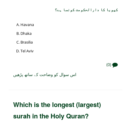
کیوبا کا دارالحکومت کونسا ہے؟
Havana
Dhaka
Brasilia
Tel Aviv
(0)
اس سوال کو وضاحت کے ساتھ پڑھیں
Which is the longest (largest)
surah in the Holy Quran?