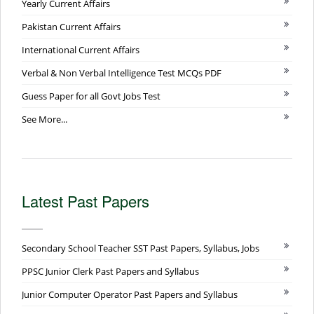
Yearly Current Affairs
Pakistan Current Affairs
International Current Affairs
Verbal & Non Verbal Intelligence Test MCQs PDF
Guess Paper for all Govt Jobs Test
See More...
Latest Past Papers
Secondary School Teacher SST Past Papers, Syllabus, Jobs
PPSC Junior Clerk Past Papers and Syllabus
Junior Computer Operator Past Papers and Syllabus