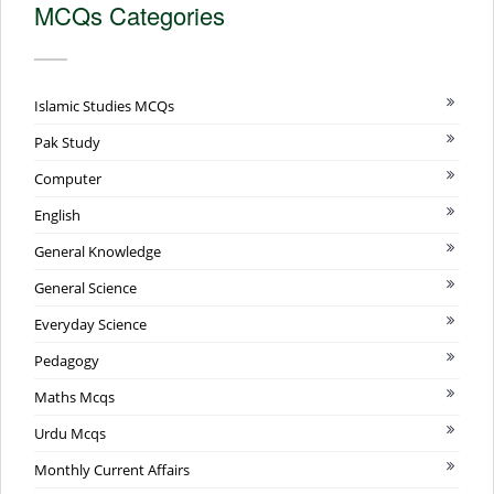
MCQs Categories
Islamic Studies MCQs
Pak Study
Computer
English
General Knowledge
General Science
Everyday Science
Pedagogy
Maths Mcqs
Urdu Mcqs
Monthly Current Affairs