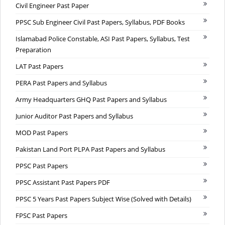
Civil Engineer Past Paper
PPSC Sub Engineer Civil Past Papers, Syllabus, PDF Books
Islamabad Police Constable, ASI Past Papers, Syllabus, Test
Preparation
LAT Past Papers
PERA Past Papers and Syllabus
Army Headquarters GHQ Past Papers and Syllabus
Junior Auditor Past Papers and Syllabus
MOD Past Papers
Pakistan Land Port PLPA Past Papers and Syllabus
PPSC Past Papers
PPSC Assistant Past Papers PDF
PPSC 5 Years Past Papers Subject Wise (Solved with Details)
FPSC Past Papers