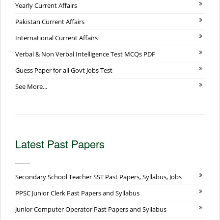
Yearly Current Affairs
Pakistan Current Affairs
International Current Affairs
Verbal & Non Verbal Intelligence Test MCQs PDF
Guess Paper for all Govt Jobs Test
See More...
Latest Past Papers
Secondary School Teacher SST Past Papers, Syllabus, Jobs
PPSC Junior Clerk Past Papers and Syllabus
Junior Computer Operator Past Papers and Syllabus