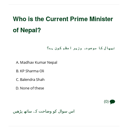
Who is the Current Prime Minister
of Nepal?
نیپال کا موجودہ وزیر اعظم کون ہے؟
Madhav Kumar Nepal
KP Sharma Oli
Balendra Shah
None of these
(0)
اس سوال کو وضاحت کے ساتھ پڑھیں