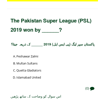
The Pakistan Super League (PSL)
2019 won by ______?
پاکستان سپر لیگ (پی ایس ایل) 2019 ______ کے ذریعہ جیتا؟
Peshawar Zalmi
Multan Sultans
Quetta Gladiators
Islamabad United
(0)
اس سوال کو وضاحت کے ساتھ پڑھیں