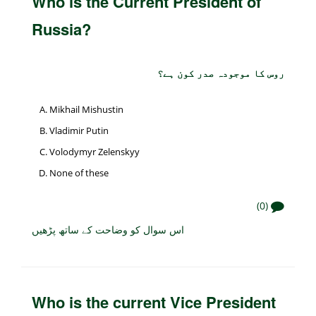
Who is the Current President of
Russia?
روس کا موجودہ صدر کون ہے؟
Mikhail Mishustin
Vladimir Putin
Volodymyr Zelenskyy
None of these
(0)
اس سوال کو وضاحت کے ساتھ پڑھیں
Who is the current Vice President