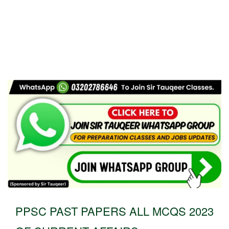
PPSC PAST PAPERS ALL MCQS 2023