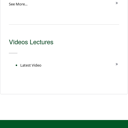
See More...
Videos Lectures
Latest Video