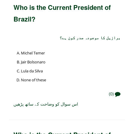
Who is the Current President of
Brazil?
برازیل کا موجودہ صدر کون ہے؟
Michel Temer
Jair Bolsonaro
Lula da Silva
None of these
(0)
اس سوال کو وضاحت کے ساتھ پڑھیں