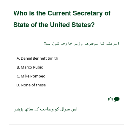
Who is the Current Secretary of
State of the United States?
امریکہ کا موجودہ وزیر خارجہ کون ہے؟
Daniel Bennett Smith
Marco Rubio
Mike Pompeo
None of these
(0)
اس سوال کو وضاحت کے ساتھ پڑھیں