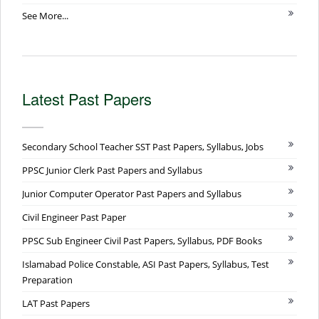
See More...
Latest Past Papers
Secondary School Teacher SST Past Papers, Syllabus, Jobs
PPSC Junior Clerk Past Papers and Syllabus
Junior Computer Operator Past Papers and Syllabus
Civil Engineer Past Paper
PPSC Sub Engineer Civil Past Papers, Syllabus, PDF Books
Islamabad Police Constable, ASI Past Papers, Syllabus, Test
Preparation
LAT Past Papers