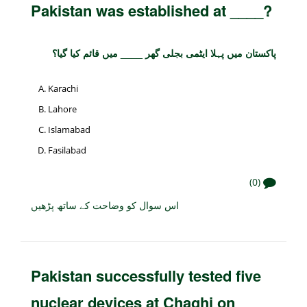
Pakistan was established at ____?
پاکستان میں پہلا ایٹمی بجلی گھر ____ میں قائم کیا گیا؟
Karachi
Lahore
Islamabad
Fasilabad
(0)
اس سوال کو وضاحت کے ساتھ پڑھیں
Pakistan successfully tested five
nuclear devices at Chaghi on