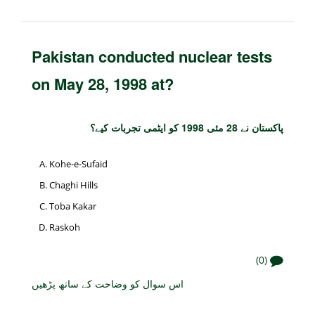
Pakistan conducted nuclear tests
on May 28, 1998 at?
پاکستان نے 28 مئی 1998 کو ایٹمی تجربات کیے؟
Kohe-e-Sufaid
Chaghi Hills
Toba Kakar
Raskoh
(0)
اس سوال کو وضاحت کے ساتھ پڑھیں