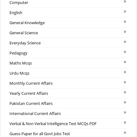
Computer
English
General Knowledge
General Science
Everyday Science
Pedagogy
Maths Mcqs
Urdu Mcqs
Monthly Current Affairs
Yearly Current Affairs
Pakistan Current Affairs
International Current Affairs
Verbal & Non Verbal Intelligence Test MCQs PDF
Guess Paper for all Govt Jobs Test