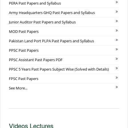
PERA Past Papers and Syllabus
Army Headquarters GHQ Past Papers and Syllabus
Junior Auditor Past Papers and Syllabus
MOD Past Papers
Pakistan Land Port PLPA Past Papers and Syllabus
PPSC Past Papers
PPSC Assistant Past Papers PDF
PPSC 5 Years Past Papers Subject Wise (Solved with Details)
FPSC Past Papers
See More...
Videos Lectures