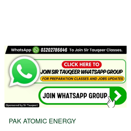
PAK ATOMIC ENERGY