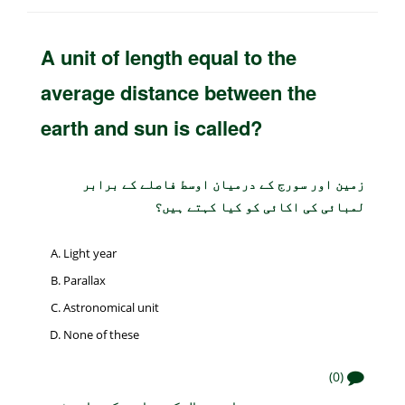
A unit of length equal to the
average distance between the
earth and sun is called?
زمین اور سورج کے درمیان اوسط فاصلے کے برابر
لمبائی کی اکائی کو کیا کہتے ہیں؟
Light year
Parallax
Astronomical unit
None of these
(0)