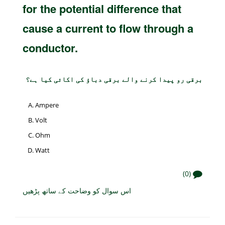
for the potential difference that
cause a current to flow through a
conductor.
برقی رو پیدا کرنے والے برقی دباؤ کی اکائی کیا ہے؟
Ampere
Volt
Ohm
Watt
(0)
اس سوال کو وضاحت کے ساتھ پڑھیں