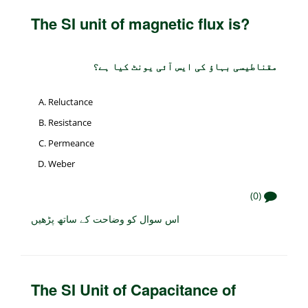
The SI unit of magnetic flux is?
مقناطیسی بہاؤ کی ایس آئی یونٹ کیا ہے؟
Reluctance
Resistance
Permeance
Weber
(0)
اس سوال کو وضاحت کے ساتھ پڑھیں
The SI Unit of Capacitance of