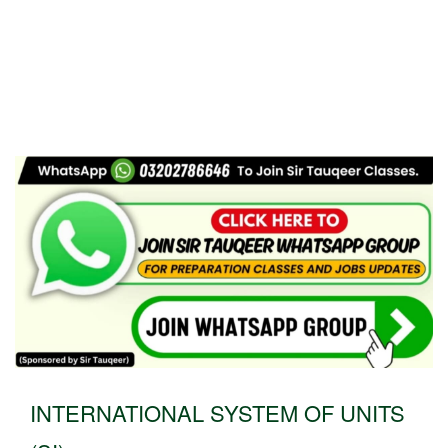
INTERNATIONAL SYSTEM OF UNITS