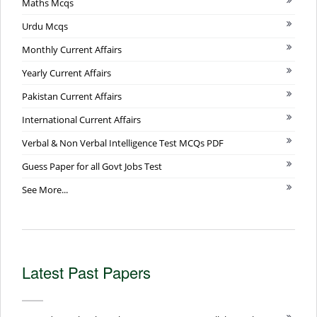
Maths Mcqs
Urdu Mcqs
Monthly Current Affairs
Yearly Current Affairs
Pakistan Current Affairs
International Current Affairs
Verbal & Non Verbal Intelligence Test MCQs PDF
Guess Paper for all Govt Jobs Test
See More...
Latest Past Papers