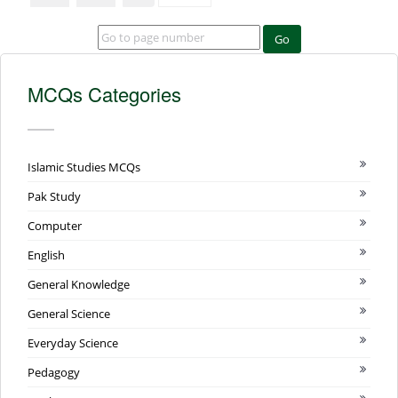
Go
MCQs Categories
Islamic Studies MCQs
Pak Study
Computer
English
General Knowledge
General Science
Everyday Science
Pedagogy