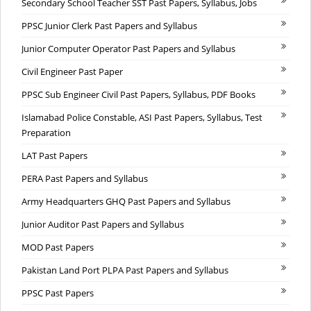
Secondary School Teacher SST Past Papers, Syllabus, Jobs
PPSC Junior Clerk Past Papers and Syllabus
Junior Computer Operator Past Papers and Syllabus
Civil Engineer Past Paper
PPSC Sub Engineer Civil Past Papers, Syllabus, PDF Books
Islamabad Police Constable, ASI Past Papers, Syllabus, Test
Preparation
LAT Past Papers
PERA Past Papers and Syllabus
Army Headquarters GHQ Past Papers and Syllabus
Junior Auditor Past Papers and Syllabus
MOD Past Papers
Pakistan Land Port PLPA Past Papers and Syllabus
PPSC Past Papers