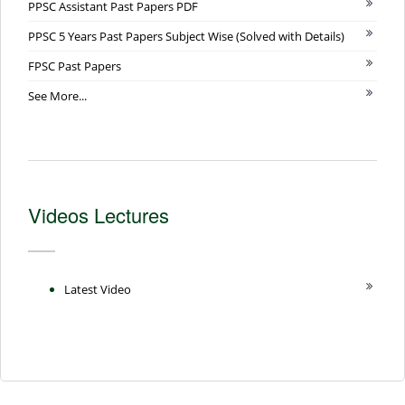
PPSC Assistant Past Papers PDF
PPSC 5 Years Past Papers Subject Wise (Solved with Details)
FPSC Past Papers
See More...
Videos Lectures
Latest Video