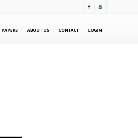
 PAPERS
ABOUT US
CONTACT
LOGIN