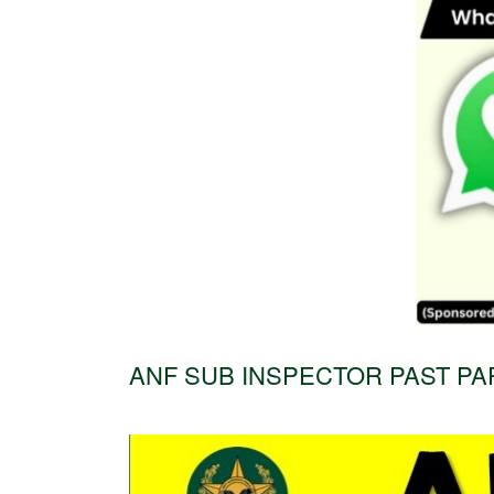
ANF SUB INSPECTOR PAST PAP