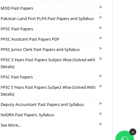
MOD Past Papers
Pakistan Land Port PLPA Past Papers and Syllabus
PPSC Past Papers
PPSC Assistant Past Papers PDF
PPSC Junior Clerk Past Papers and Syllabus
PPSC 5 Years Past Papers Subject Wise (Solved with
Details)
FPSC Past Papers
FPSC 5 Years Past Papers Subject Wise (Solved With
Details)
Deputy Accountant Past Papers and Syllabus
NADRA Past Papers, Syllabus
See More...
×