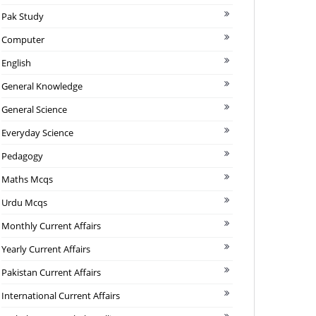
Pak Study
Computer
English
General Knowledge
General Science
Everyday Science
Pedagogy
Maths Mcqs
Urdu Mcqs
Monthly Current Affairs
Yearly Current Affairs
Pakistan Current Affairs
International Current Affairs