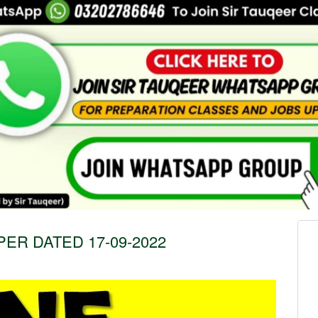
ER DATED 17-09-2022