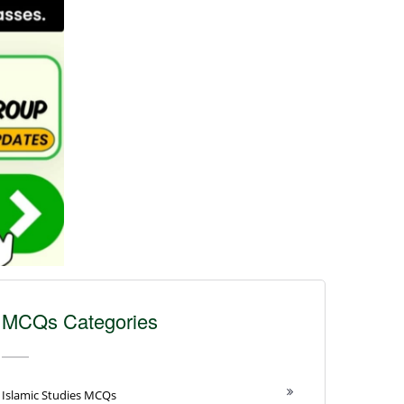
MCQs Categories
Islamic Studies MCQs