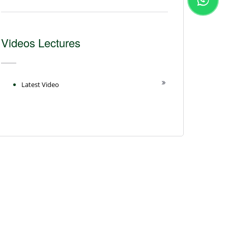
Videos Lectures
Latest Video