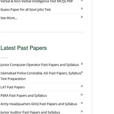
Verbal & Non Verbal Intelligence Test MCQs PDF
Guess Paper for all Govt Jobs Test
See More...
Latest Past Papers
Junior Computer Operator Past Papers and Syllabus
Islamabad Police Constable, ASI Past Papers, Syllabus,
Test Preparation
LAT Past Papers
PERA Past Papers and Syllabus
Army Headquarters GHQ Past Papers and Syllabus
Junior Auditor Past Papers and Syllabus