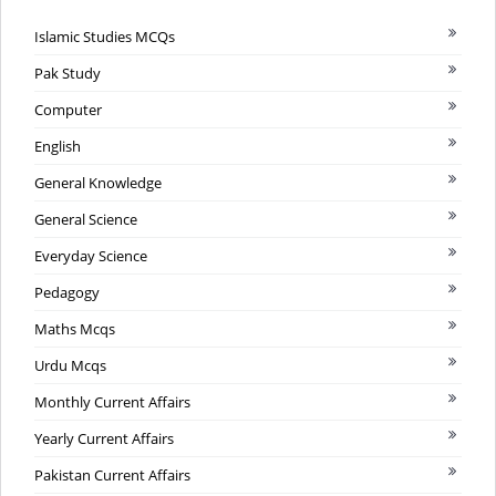
Islamic Studies MCQs
Pak Study
Computer
English
General Knowledge
General Science
Everyday Science
Pedagogy
Maths Mcqs
Urdu Mcqs
Monthly Current Affairs
Yearly Current Affairs
Pakistan Current Affairs