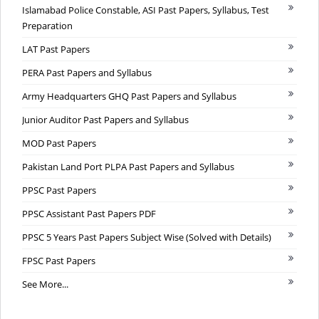
Islamabad Police Constable, ASI Past Papers, Syllabus, Test
Preparation
LAT Past Papers
PERA Past Papers and Syllabus
Army Headquarters GHQ Past Papers and Syllabus
Junior Auditor Past Papers and Syllabus
MOD Past Papers
Pakistan Land Port PLPA Past Papers and Syllabus
PPSC Past Papers
PPSC Assistant Past Papers PDF
PPSC 5 Years Past Papers Subject Wise (Solved with Details)
FPSC Past Papers
See More...