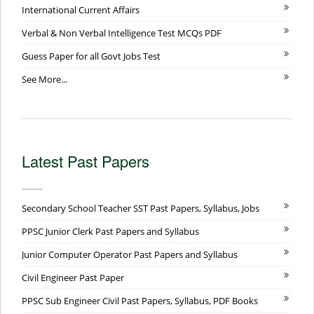
International Current Affairs
Verbal & Non Verbal Intelligence Test MCQs PDF
Guess Paper for all Govt Jobs Test
See More...
Latest Past Papers
Secondary School Teacher SST Past Papers, Syllabus, Jobs
PPSC Junior Clerk Past Papers and Syllabus
Junior Computer Operator Past Papers and Syllabus
Civil Engineer Past Paper
PPSC Sub Engineer Civil Past Papers, Syllabus, PDF Books