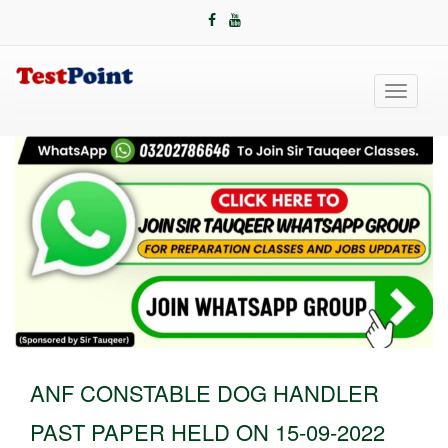
Toggle
navigati
ANF CONSTABLE DOG HANDLER
PAST PAPER HELD ON 15-09-2022