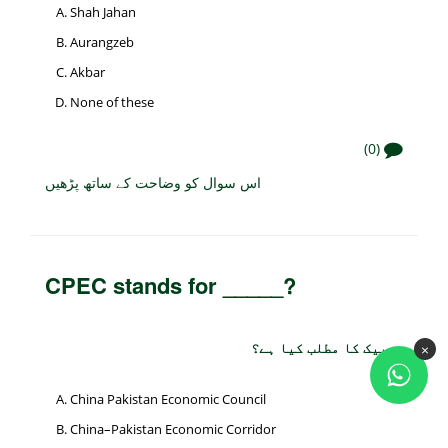
Shah Jahan
Aurangzeb
Akbar
None of these
(0)
اس سوال کو وضاحت کے ساتھ پڑھیں
CPEC stands for _____?
سیپیک کا مطلب کیا ہے؟
×
China Pakistan Economic Council
China–Pakistan Economic Corridor