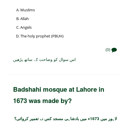
Muslims
Allah
Angels
The holy prophet (PBUH)
(0)
اس سوال کو وضاحت کے ساتھ پڑھیں
Badshahi mosque at Lahore in
1673 was made by?
لاہور میں 1673ء میں بادشاہی مسجد کس نے تعمیر کروائی؟