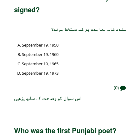
signed?
سندھ طاس معاہدے پر کب دستخط ہوئے؟
September 19, 1950
September 19, 1960
September 19, 1965
September 19, 1973
(0)
اس سوال کو وضاحت کے ساتھ پڑھیں
Who was the first Punjabi poet?