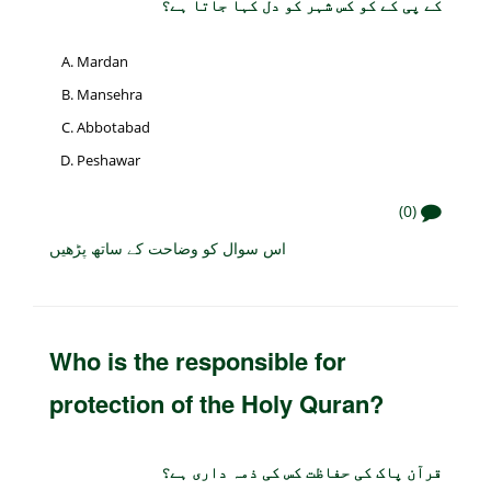
کے پی کے کو کس شہر کو دل کہا جاتا ہے؟
Mardan
Mansehra
Abbotabad
Peshawar
(0)
اس سوال کو وضاحت کے ساتھ پڑھیں
Who is the responsible for
protection of the Holy Quran?
قرآن پاک کی حفاظت کس کی ذمہ داری ہے؟