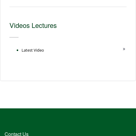
Videos Lectures
Latest Video
Contact Us