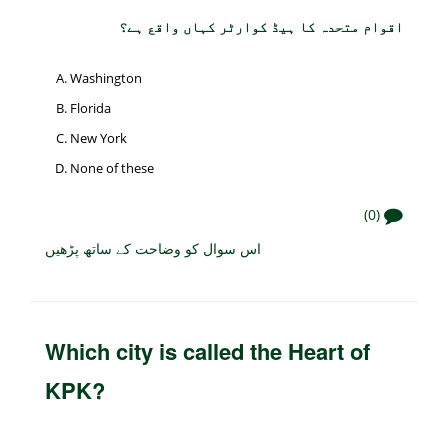
اقوام متحدہ کا ہیڈ کوارٹر کہاں واقع ہے؟
Washington
Florida
New York
None of these
(0)
اس سوال کو وضاحت کے ساتھ پڑھیں
Which city is called the Heart of
KPK?