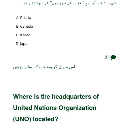
کس ملک کو "طلوعِ آفتاب کی سرزمین" کہا جاتا ہے؟
Russia
Canada
Korea
Japan
(0)
اس سوال کو وضاحت کے ساتھ پڑھیں
Where is the headquarters of
United Nations Organization
(UNO) located?