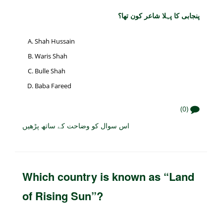
پنجابی کا پہلا شاعر کون تھا؟
Shah Hussain
Waris Shah
Bulle Shah
Baba Fareed
(0)
اس سوال کو وضاحت کے ساتھ پڑھیں
Which country is known as “Land
of Rising Sun”?