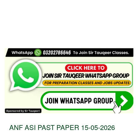
ANF ASI PAST PAPER 15-05-2026