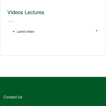
Videos Lectures
Latest Video
Contact Us