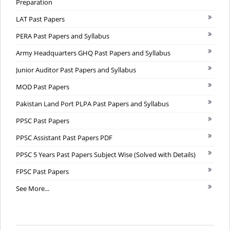
Preparation
LAT Past Papers
PERA Past Papers and Syllabus
Army Headquarters GHQ Past Papers and Syllabus
Junior Auditor Past Papers and Syllabus
MOD Past Papers
Pakistan Land Port PLPA Past Papers and Syllabus
PPSC Past Papers
PPSC Assistant Past Papers PDF
PPSC 5 Years Past Papers Subject Wise (Solved with Details)
FPSC Past Papers
See More...