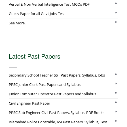
Verbal & Non Verbal Intelligence Test MCQs PDF
Guess Paper for all Govt Jobs Test
See More...
Latest Past Papers
Secondary School Teacher SST Past Papers, Syllabus, Jobs
PPSC Junior Clerk Past Papers and Syllabus
Junior Computer Operator Past Papers and Syllabus
Civil Engineer Past Paper
PPSC Sub Engineer Civil Past Papers, Syllabus, PDF Books
Islamabad Police Constable, ASI Past Papers, Syllabus, Test