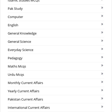
Islamic Studies MCQs
Pak Study
Computer
English
General Knowledge
General Science
Everyday Science
Pedagogy
Maths Mcqs
Urdu Mcqs
Monthly Current Affairs
Yearly Current Affairs
Pakistan Current Affairs
International Current Affairs