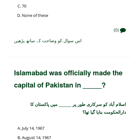
70
None of these
(0)
اس سوال کو وضاحت کے ساتھ پڑھیں
Islamabad was officially made the
capital of Pakistan in _____?
اسلام آباد کو سرکاری طور پر _____ میں پاکستان کا
دارالحکومت بنایا گیا تھا؟
July 14, 1967
August 14, 1967