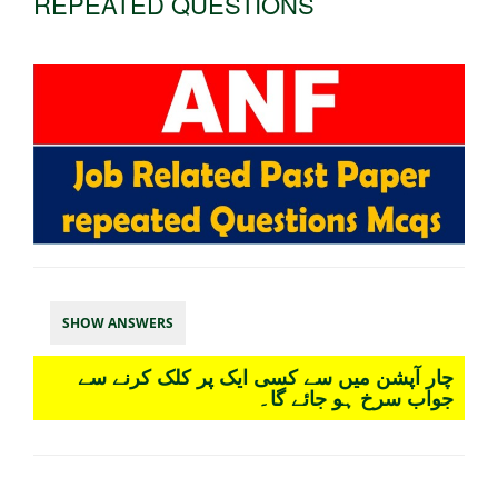
REPEATED QUESTIONS
SHOW ANSWERS
چار آپشن میں سے کسی ایک پر کلک کرنے سے
جواب سرخ ہو جائے گا۔