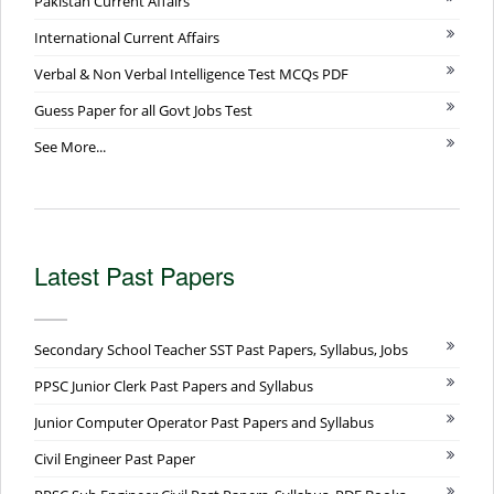
Pakistan Current Affairs
International Current Affairs
Verbal & Non Verbal Intelligence Test MCQs PDF
Guess Paper for all Govt Jobs Test
See More...
Latest Past Papers
Secondary School Teacher SST Past Papers, Syllabus, Jobs
PPSC Junior Clerk Past Papers and Syllabus
Junior Computer Operator Past Papers and Syllabus
Civil Engineer Past Paper