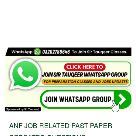
ANF JOB RELATED PAST PAPER