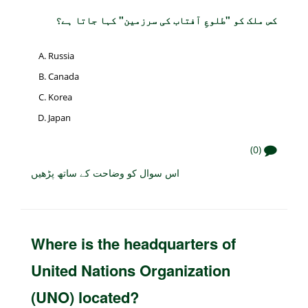
کس ملک کو "طلوعِ آفتاب کی سرزمین" کہا جاتا ہے؟
Russia
Canada
Korea
Japan
(0)
اس سوال کو وضاحت کے ساتھ پڑھیں
Where is the headquarters of
United Nations Organization
(UNO) located?