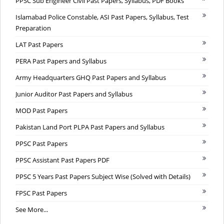
PPSC Sub Engineer Civil Past Papers, Syllabus, PDF Books
Islamabad Police Constable, ASI Past Papers, Syllabus, Test
Preparation
LAT Past Papers
PERA Past Papers and Syllabus
Army Headquarters GHQ Past Papers and Syllabus
Junior Auditor Past Papers and Syllabus
MOD Past Papers
Pakistan Land Port PLPA Past Papers and Syllabus
PPSC Past Papers
PPSC Assistant Past Papers PDF
PPSC 5 Years Past Papers Subject Wise (Solved with Details)
FPSC Past Papers
See More...