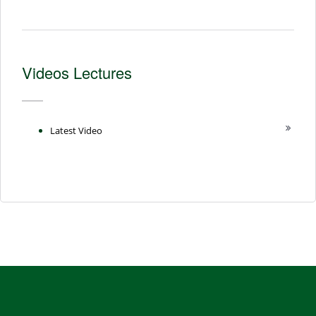
Videos Lectures
Latest Video