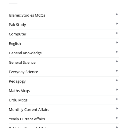
Islamic Studies MCQs
Pak Study
Computer
English
General Knowledge
General Science
Everyday Science
Pedagogy
Maths Mcqs
Urdu Mcqs
Monthly Current Affairs
Yearly Current Affairs