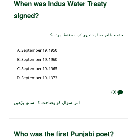
When was Indus Water Treaty
signed?
سندھ طاس معاہدے پر کب دستخط ہوئے؟
September 19, 1950
September 19, 1960
September 19, 1965
September 19, 1973
(0)
اس سوال کو وضاحت کے ساتھ پڑھیں
Who was the first Punjabi poet?