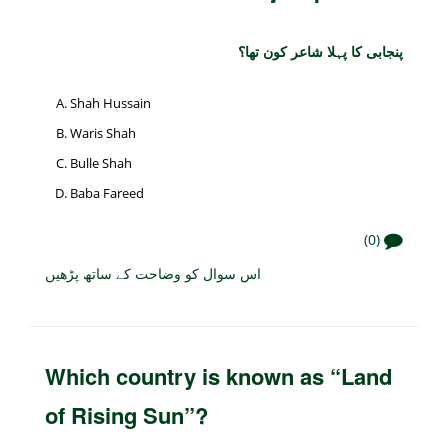
پنجابی کا پہلا شاعر کون تھا؟
Shah Hussain
Waris Shah
Bulle Shah
Baba Fareed
(0)
اس سوال کو وضاحت کے ساتھ پڑھیں
Which country is known as “Land
of Rising Sun”?