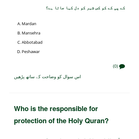
کے پی کے کو کس شہر کو دل کہا جاتا ہے؟
Mardan
Mansehra
Abbotabad
Peshawar
(0)
اس سوال کو وضاحت کے ساتھ پڑھیں
Who is the responsible for
protection of the Holy Quran?