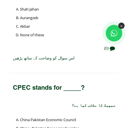
Shah Jahan
Aurangzeb
×
Akbar
None of these
(0)
اس سوال کو وضاحت کے ساتھ پڑھیں
CPEC stands for _____?
سیپیک کا مطلب کیا ہے؟
China Pakistan Economic Council