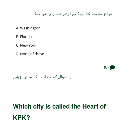
اقوام متحدہ کا ہیڈ کوارٹر کہاں واقع ہے؟
Washington
Florida
New York
None of these
(0)
اس سوال کو وضاحت کے ساتھ پڑھیں
Which city is called the Heart of
KPK?