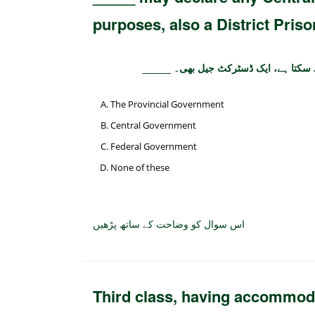
purposes, also a District Priso
_____ تا ہے، ایک ڈسٹرکٹ جیل بھی۔
The Provincial Government
Central Government
Federal Government
None of these
اس سوال کو وضاحت کے ساتھ پڑھیں
Third class, having accommodat