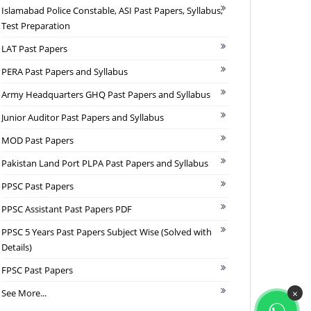
Islamabad Police Constable, ASI Past Papers, Syllabus,
Test Preparation
LAT Past Papers
PERA Past Papers and Syllabus
Army Headquarters GHQ Past Papers and Syllabus
Junior Auditor Past Papers and Syllabus
MOD Past Papers
Pakistan Land Port PLPA Past Papers and Syllabus
PPSC Past Papers
PPSC Assistant Past Papers PDF
PPSC 5 Years Past Papers Subject Wise (Solved with
Details)
FPSC Past Papers
See More...
×