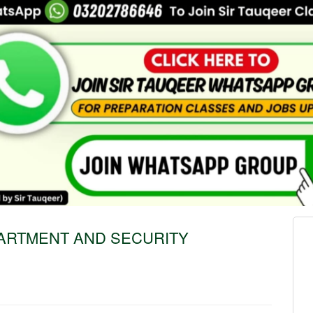
ARTMENT AND SECURITY