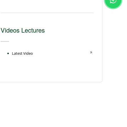
Videos Lectures
Latest Video