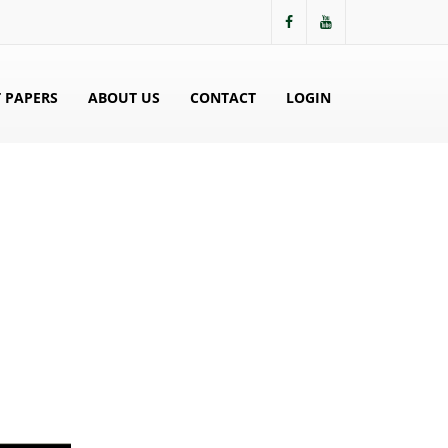
 PAPERS
ABOUT US
CONTACT
LOGIN