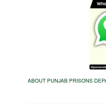
ABOUT PUNJAB PRISONS DEP