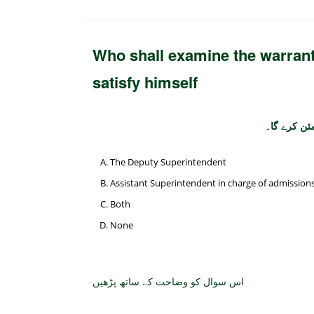
Who shall examine the warrant
satisfy himself
ئن کرے گا۔
The Deputy Superintendent
Assistant Superintendent in charge of admission
Both
None
اس سوال کو وضاحت کے ساتھ پڑھیں