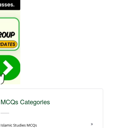
MCQs Categories
Islamic Studies MCQs