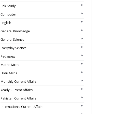
Pak Study
Computer
English
General Knowledge
General Science
Everyday Science
Pedagogy
Maths Mcqs
Urdu Mcqs
Monthly Current Affairs
Yearly Current Affairs
Pakistan Current Affairs
International Current Affairs