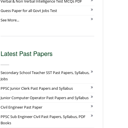
Verbal & Non Verbal Intelligence Test MCQs PDF
Guess Paper for all Govt Jobs Test
See More...
Latest Past Papers
Secondary School Teacher SST Past Papers, Syllabus,
Jobs
PPSC Junior Clerk Past Papers and Syllabus
Junior Computer Operator Past Papers and Syllabus
Civil Engineer Past Paper
PPSC Sub Engineer Civil Past Papers, Syllabus, PDF
Books