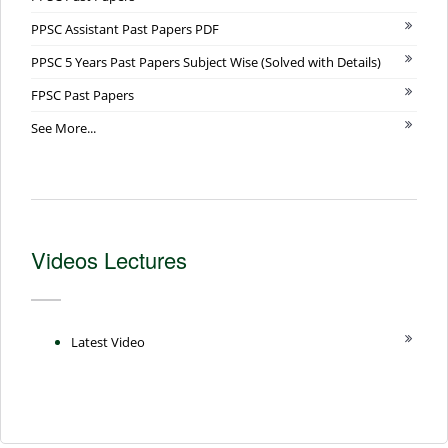
PPSC Assistant Past Papers PDF
PPSC 5 Years Past Papers Subject Wise (Solved with Details)
FPSC Past Papers
See More...
Videos Lectures
Latest Video