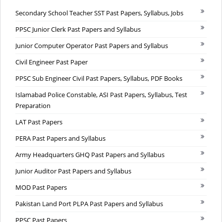
Secondary School Teacher SST Past Papers, Syllabus, Jobs
PPSC Junior Clerk Past Papers and Syllabus
Junior Computer Operator Past Papers and Syllabus
Civil Engineer Past Paper
PPSC Sub Engineer Civil Past Papers, Syllabus, PDF Books
Islamabad Police Constable, ASI Past Papers, Syllabus, Test
Preparation
LAT Past Papers
PERA Past Papers and Syllabus
Army Headquarters GHQ Past Papers and Syllabus
Junior Auditor Past Papers and Syllabus
MOD Past Papers
Pakistan Land Port PLPA Past Papers and Syllabus
PPSC Past Papers