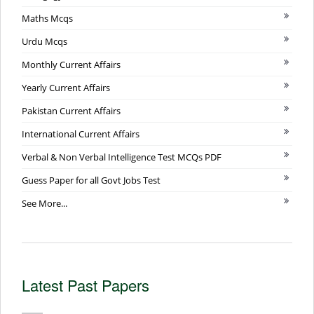
Maths Mcqs
Urdu Mcqs
Monthly Current Affairs
Yearly Current Affairs
Pakistan Current Affairs
International Current Affairs
Verbal & Non Verbal Intelligence Test MCQs PDF
Guess Paper for all Govt Jobs Test
See More...
Latest Past Papers