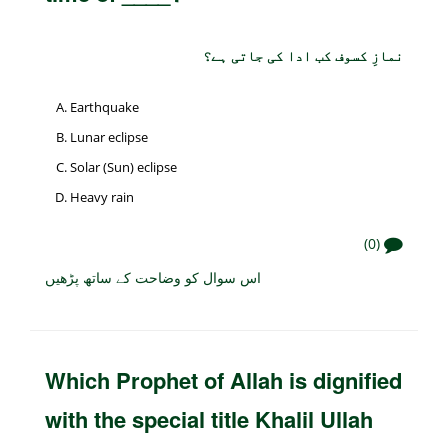
نمازِ کسوف کب ادا کی جاتی ہے؟
Earthquake
Lunar eclipse
Solar (Sun) eclipse
Heavy rain
(0)
اس سوال کو وضاحت کے ساتھ پڑھیں
Which Prophet of Allah is dignified
with the special title Khalil Ullah