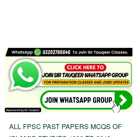
ALL FPSC PAST PAPERS MCQS OF