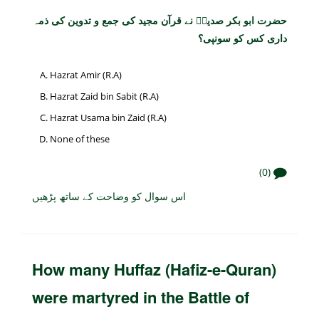
حضرت ابو بکر صدیقؓ نے قرآن مجید کی جمع و تدوین کی ذمہ
داری کس کو سونپی؟
Hazrat Amir (R.A)
Hazrat Zaid bin Sabit (R.A)
Hazrat Usama bin Zaid (R.A)
None of these
(0)
اس سوال کو وضاحت کے ساتھ پڑھیں
How many Huffaz (Hafiz-e-Quran)
were martyred in the Battle of