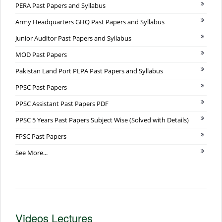
PERA Past Papers and Syllabus
Army Headquarters GHQ Past Papers and Syllabus
Junior Auditor Past Papers and Syllabus
MOD Past Papers
Pakistan Land Port PLPA Past Papers and Syllabus
PPSC Past Papers
PPSC Assistant Past Papers PDF
PPSC 5 Years Past Papers Subject Wise (Solved with Details)
FPSC Past Papers
See More...
Videos Lectures