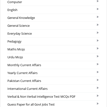
Computer
English
General Knowledge
General Science
Everyday Science
Pedagogy
Maths Mcqs
Urdu Mcqs
Monthly Current Affairs
Yearly Current Affairs
Pakistan Current Affairs
International Current Affairs
Verbal & Non Verbal Intelligence Test MCQs PDF
Guess Paper for all Govt Jobs Test