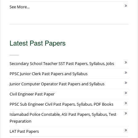
See More...
Latest Past Papers
Secondary School Teacher SST Past Papers, Syllabus, Jobs
PPSC Junior Clerk Past Papers and Syllabus
Junior Computer Operator Past Papers and Syllabus
Civil Engineer Past Paper
PPSC Sub Engineer Civil Past Papers, Syllabus, PDF Books
Islamabad Police Constable, ASI Past Papers, Syllabus, Test
Preparation
LAT Past Papers