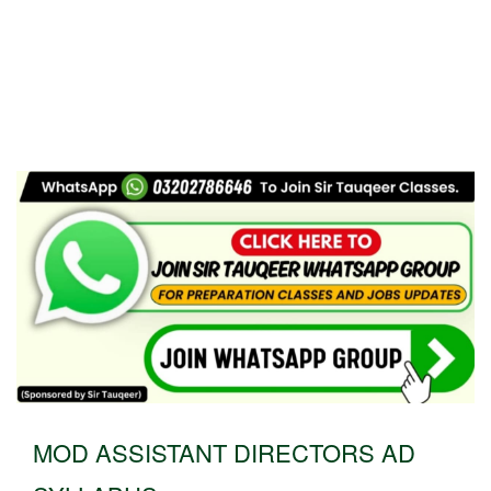
MOD ASSISTANT DIRECTORS AD