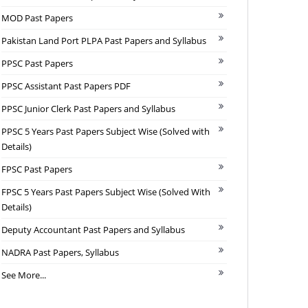
MOD Past Papers
Pakistan Land Port PLPA Past Papers and Syllabus
PPSC Past Papers
PPSC Assistant Past Papers PDF
PPSC Junior Clerk Past Papers and Syllabus
PPSC 5 Years Past Papers Subject Wise (Solved with
Details)
FPSC Past Papers
FPSC 5 Years Past Papers Subject Wise (Solved With
Details)
Deputy Accountant Past Papers and Syllabus
NADRA Past Papers, Syllabus
See More...