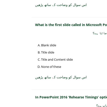
اس سوال کو وضاحت کے ساتھ پڑھیں
What is the first slide called in Microsoft 
جاتا ہے؟
Blank slide
Title slide
Title and Content slide
None of these
اس سوال کو وضاحت کے ساتھ پڑھیں
In PowerPoint 2016 ‘Rehearse Timings’ option