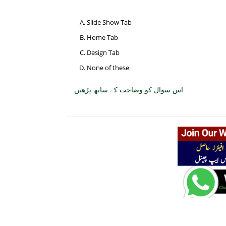
Slide Show Tab
Home Tab
Design Tab
None of these
اس سوال کو وضاحت کے ساتھ پڑھیں