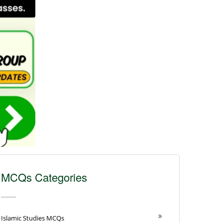
MCQs Categories
Islamic Studies MCQs