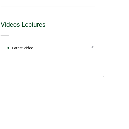
Videos Lectures
Latest Video