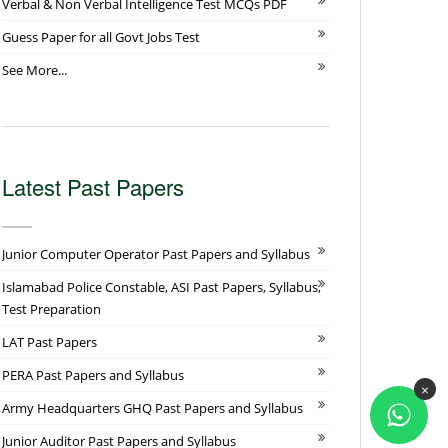
Verbal & Non Verbal Intelligence Test MCQs PDF
Guess Paper for all Govt Jobs Test
See More...
Latest Past Papers
Junior Computer Operator Past Papers and Syllabus
Islamabad Police Constable, ASI Past Papers, Syllabus,
Test Preparation
LAT Past Papers
PERA Past Papers and Syllabus
×
Army Headquarters GHQ Past Papers and Syllabus
Junior Auditor Past Papers and Syllabus