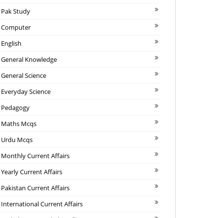
Pak Study
Computer
English
General Knowledge
General Science
Everyday Science
Pedagogy
Maths Mcqs
Urdu Mcqs
Monthly Current Affairs
Yearly Current Affairs
Pakistan Current Affairs
International Current Affairs