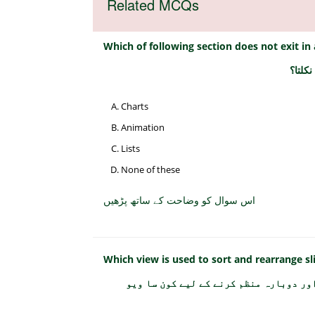
Related MCQs
Which of following section does not exit in 
کلتا؟
Charts
Animation
Lists
None of these
اس سوال کو وضاحت کے ساتھ پڑھیں
Which view is used to sort and rearrange s
ور دوبارہ منظم کرنے کے لیے کون سا ویو