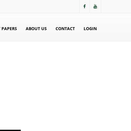
 PAPERS
ABOUT US
CONTACT
LOGIN