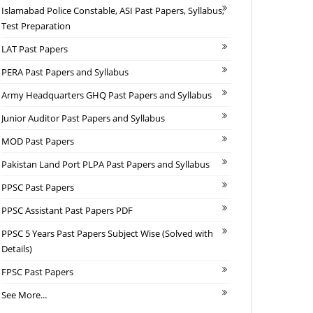
Islamabad Police Constable, ASI Past Papers, Syllabus,
Test Preparation
LAT Past Papers
PERA Past Papers and Syllabus
Army Headquarters GHQ Past Papers and Syllabus
Junior Auditor Past Papers and Syllabus
MOD Past Papers
Pakistan Land Port PLPA Past Papers and Syllabus
PPSC Past Papers
PPSC Assistant Past Papers PDF
PPSC 5 Years Past Papers Subject Wise (Solved with
Details)
FPSC Past Papers
See More...