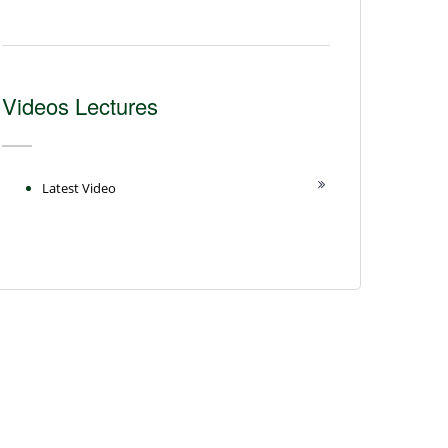
Videos Lectures
Latest Video