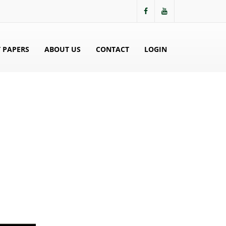
 PAPERS
ABOUT US
CONTACT
LOGIN