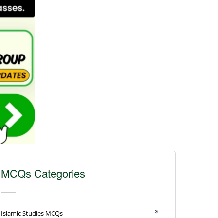
MCQs Categories
Islamic Studies MCQs