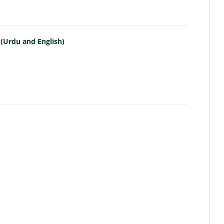
 (Urdu and English)