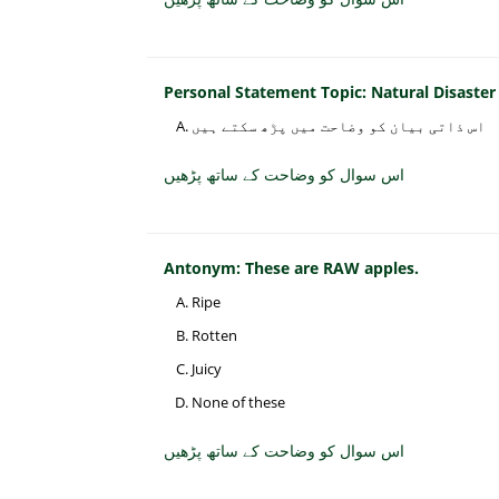
Personal Statement Topic: Natural Disaster
اس ذاتی بیان کو وضاحت میں پڑھ سکتے ہیں
اس سوال کو وضاحت کے ساتھ پڑھیں
Antonym: These are RAW apples.
Ripe
Rotten
Juicy
None of these
اس سوال کو وضاحت کے ساتھ پڑھیں