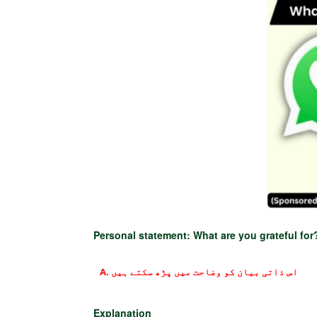
Personal statement: What are you grateful for
اس ذاتی بیان کو وضاحت میں پڑھ سکتے ہیں
Explanation