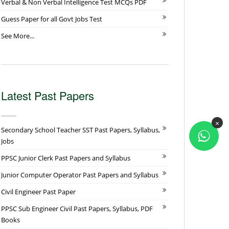
Verbal & Non Verbal Intelligence Test MCQs PDF
Guess Paper for all Govt Jobs Test
See More...
Latest Past Papers
×
Secondary School Teacher SST Past Papers, Syllabus,
Jobs
PPSC Junior Clerk Past Papers and Syllabus
Junior Computer Operator Past Papers and Syllabus
Civil Engineer Past Paper
PPSC Sub Engineer Civil Past Papers, Syllabus, PDF
Books