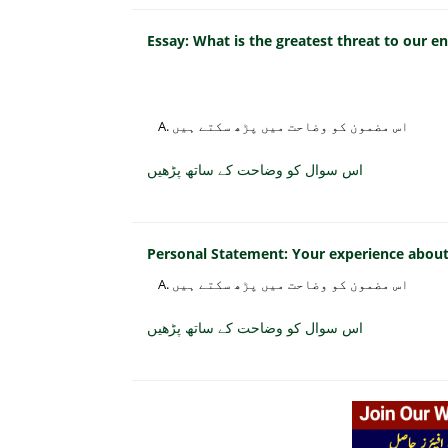
Essay: What is the greatest threat to our 
اس مضمون کو وضاحت میں پڑھ سکتے ہیں
اس سوال کو وضاحت کے ساتھ پڑھیں
Personal Statement: Your experience about 
اس مضمون کو وضاحت میں پڑھ سکتے ہیں
اس سوال کو وضاحت کے ساتھ پڑھیں