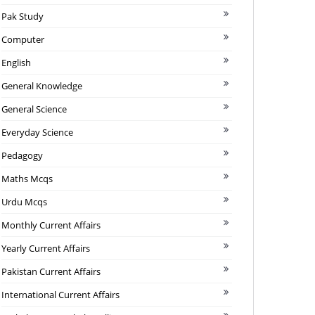
Pak Study
Computer
English
General Knowledge
General Science
Everyday Science
Pedagogy
Maths Mcqs
Urdu Mcqs
Monthly Current Affairs
Yearly Current Affairs
Pakistan Current Affairs
International Current Affairs